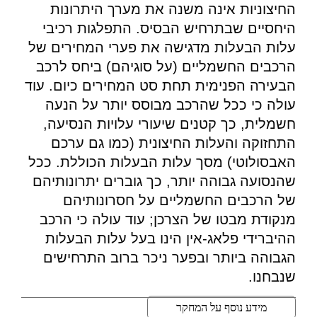
החיצוניות אינה משנה את מערך היתרונות
היחסיים שבתרחיש הבסיס. התפלגות רכיבי
עלות הבעלות מדגישה את פערי המחירים של
הרכבים החשמליים (על סוגיהם) ביחס לרכב
הבעירה הפנימית תחת סט המחירים כיום. עוד
עולה כי ככל שהרכב מבוסס יותר על הנעה
חשמלית, כך קטנים שיעורי עלויות הנסיעה,
התחזוקה והעלות החיצונית (כמו גם ערכם
האבסולוטי) מסך עלות הבעלות הכוללת. ככל
שהנסועה גבוהה יותר, כך גוברים יתרונותיהם
של הרכבים החשמליים על חסרונותיהם
מנקודת מבטו של הצרכן; עוד עולה כי הרכב
ההיברידי פלאג-אין הינו בעל עלות הבעלות
הגבוהה ביותר ובפער ניכר ברוב התרחישים
שנבחנו.
מידע נוסף על המחקר