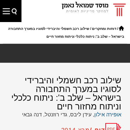
/
דוחות ומחקרים
/
שילוב רכב חשמלי והיברידי לסוגיו במערך התחבורה
בישראל – שלב ב': ניתוח כלכלי וניתוח מחזור חיים
שילוב רכב חשמלי והיברידי
לסוגיו במערך התחבורה
בישראל – שלב ב': ניתוח כלכלי
וניתוח מחזור חיים
אופירה אילון
, עידן ליבס, גדי רוזנטל, דנה גבאי
דוח /