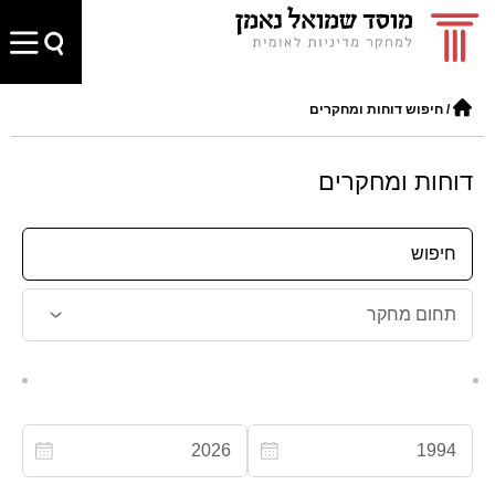
/
חיפוש דוחות ומחקרים
דוחות ומחקרים