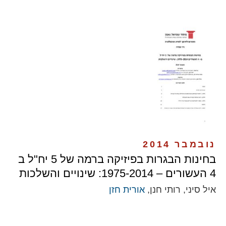
נובמבר 2014
בחינות הבגרות בפיזיקה ברמה של 5 יח"ל ב
4 העשורים – 1975-2014: שינויים והשלכות
איל סיני, רותי חנן,
אורית חזן