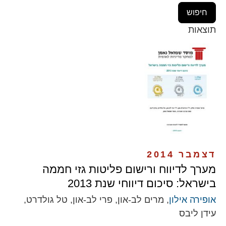
תוצאות
דצמבר 2014
מערך לדיווח ורישום פליטות גזי חממה
בישראל: סיכום דיווחי שנת 2013
אופירה אילון
, מרים לב-און, פרי לב-און, טל גולדרט,
עידן ליבס