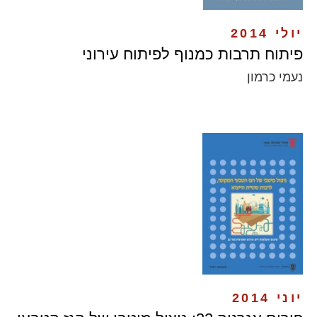
יולי 2014
פיתוח תרבות כמנוף לפיתוח עירוני
נעמי כרמון
יוני 2014