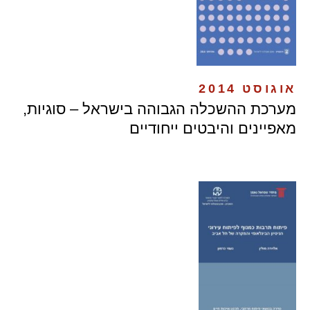
אוגוסט 2014
מערכת ההשכלה הגבוהה בישראל – סוגיות,
מאפיינים והיבטים ייחודיים