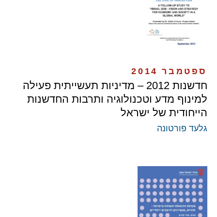
ספטמבר 2014
חדשנות 2012 – מדיניות תעשייתית פעילה
למינוף מדע וטכנולוגיה ותרבות החדשנות
הייחודית של ישראל
גלעד פורטונה