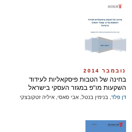
נובמבר 2014
בחינה של הטבות פיסקאליות לעידוד
השקעות מו"פ במגזר העסקי בישראל
דן פלד
, בנימין בנטל, אבי סאסי, איליה זטקובצקי