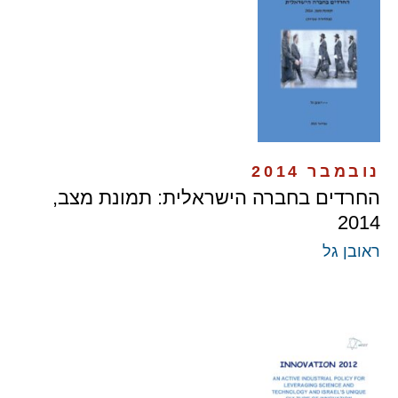
נובמבר 2014
החרדים בחברה הישראלית: תמונת מצב,
2014
ראובן גל