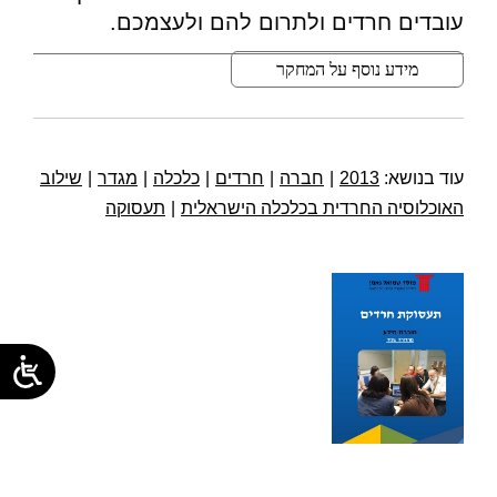
עובדים חרדים ולתרום להם ולעצמכם.
מידע נוסף על המחקר
עוד בנושא:
2013
|
חברה
|
חרדים
|
כלכלה
|
מגדר
|
שילוב
האוכלוסיה החרדית בכלכלה הישראלית
|
תעסוקה