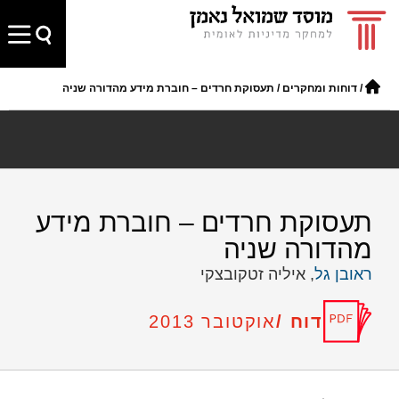
/
דוחות ומחקרים
/
תעסוקת חרדים – חוברת מידע מהדורה שניה
תעסוקת חרדים – חוברת מידע
מהדורה שניה
ראובן גל
, איליה זטקובצקי
דוח /
אוקטובר 2013