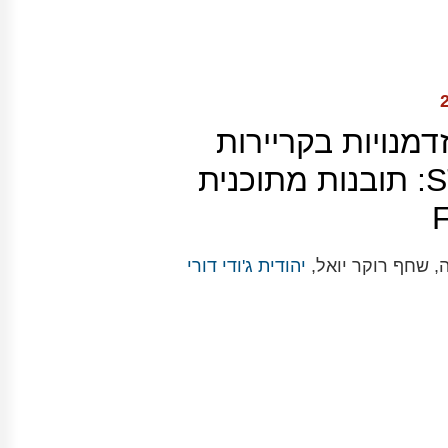
זדמנויות בקריירות
STEMM: תובנות מתוכנית
F
, שחף רוקר יואל,
יהודית ג'ודי דורי