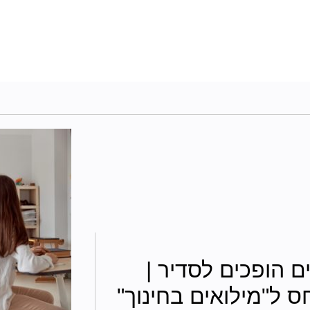
 הופכים לסדיר |
ס ל"מילואים בחינוך"