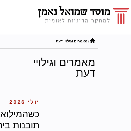
/
מאמרים וגילויי דעת
מאמרים וגילויי
דעת
יולי 2026
כשהמילואים
תובנות ביח