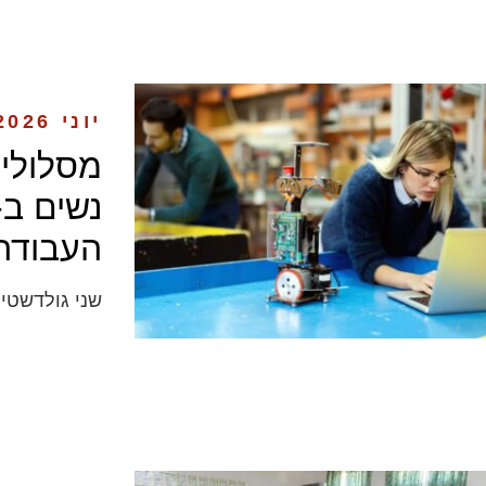
יוני 2026
מסלולי
העבודה
שני גולדשטיי