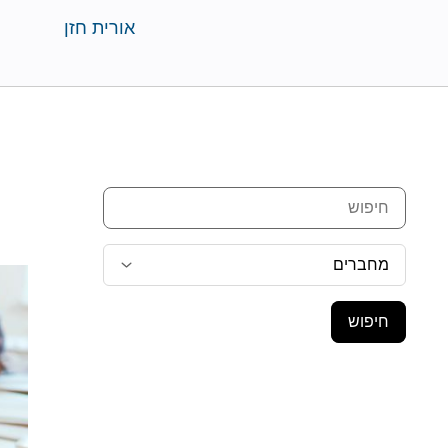
אורית חזן