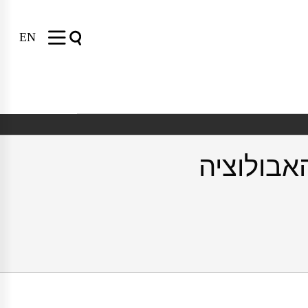
EN
אבולוציה