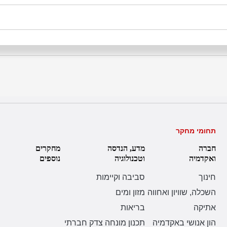
תחומי מחקר
חברה
מדע, הנדסה
מחקרים
ואקדמיה
וטכנולוגיה
נוספים
חינוך
סביבה וקיימות
השכלה, שוויון ואחווה
מזון ומים
אתיקה
בריאות
הון אנושי באקדמיה
תכנון מונחה צדק חברתי