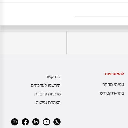
להצטרפות
צרו קשר
עמיתי מחקר
הירשמו לעדכונים
בתר-דוקטורט
מדיניות פרטיות
הצהרת נגישות