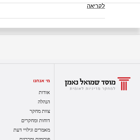
לקריאה
מי אנחנו
אודות
הנהלה
צוות מחקר
דוחות ומחקרים
מאמרים וגילויי דעת
פורומים ומרכזים