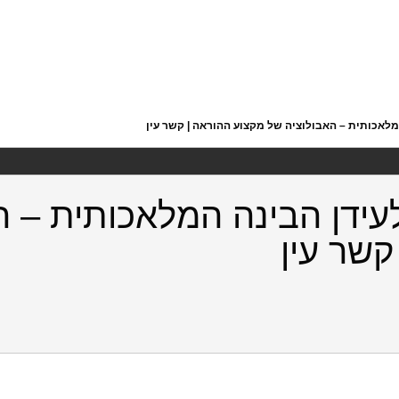
לאכותית – האבולוציה של מקצוע ההוראה | קשר עין
ידן הבינה המלאכותית – ה
קשר עין