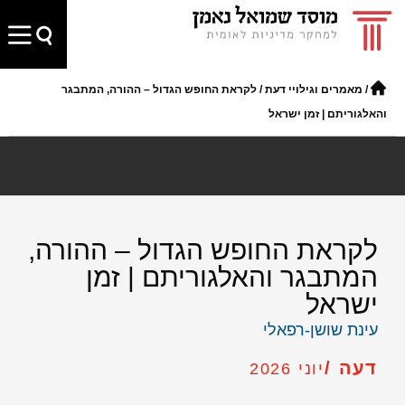
/
מאמרים וגילויי דעת
/
לקראת החופש הגדול – ההורה, המתבגר
והאלגוריתם | זמן ישראל
לקראת החופש הגדול – ההורה,
המתבגר והאלגוריתם | זמן
ישראל
עינת שושן-רפאלי
דעה /
יוני 2026