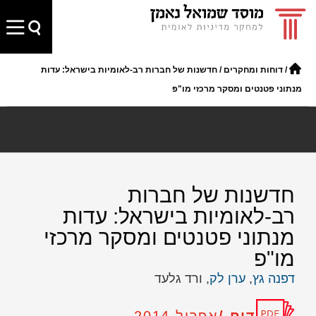
/
דוחות ומחקרים
/
חדשנות של חברות רב-לאומיות בישראל: עדות
מנתוני פטנטים ומסקר מרכזי מו"פ
חדשנות של חברות
רב-לאומיות בישראל: עדות
מנתוני פטנטים ומסקר מרכזי
מו"פ
דפנה גץ
,
ערן לק
, ורד גלעד
דוח /