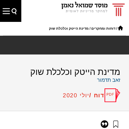
/
דוחות ומחקרים
/
מדינת הייטק וכלכלת שוק
מדינת הייטק וכלכלת שוק
זאב תדמור
דוח /
יולי 2020