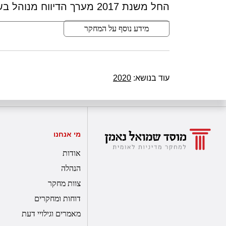
החל משנת 2017 מערך הדיווח מנוהל בשיתוף חברת אקוטריידרס
מידע נוסף על המחקר
עוד בנושא:
2020
מי אנחנו
אודות
הנהלה
צוות מחקר
דוחות ומחקרים
מאמרים וגילויי דעת