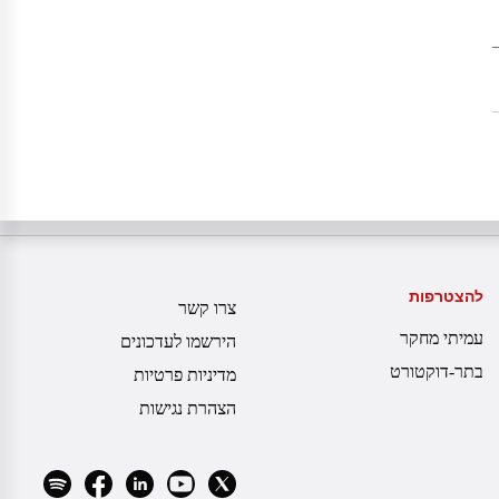
להצטרפות
צרו קשר
עמיתי מחקר
הירשמו לעדכונים
בתר-דוקטורט
מדיניות פרטיות
הצהרת נגישות