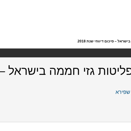
ראל – סיכום דיווחי שנת 2018
פליטות גזי חממה בישראל – 
שפירא