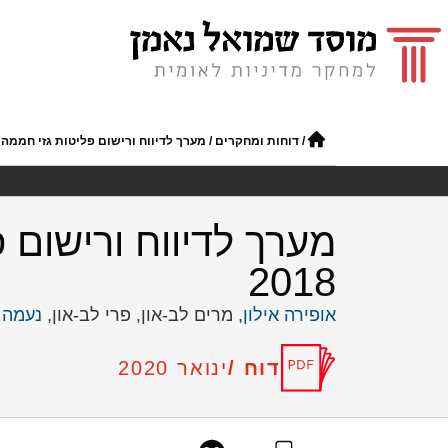
/
דוחות ומחקרים
/
מערך לדיווח ורישום פליטות גזי חממה ביש
מערך לדיווח ורישום 
2018
אופירה אילון
, מרים לב-און, פרי לב-און,
נעמה 
דוח /
ינואר 2020