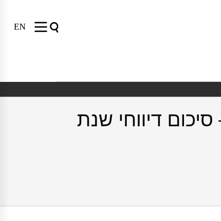
EN
סיכום דיווחי שנת