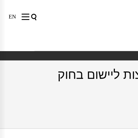
EN
ת ליישום בחוק