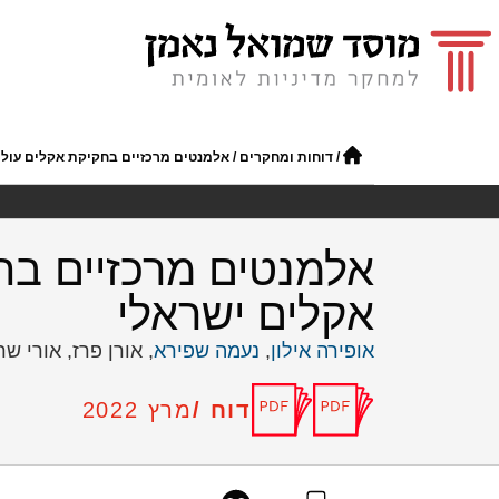
/
דוחות ומחקרים
/
אלמנטים מרכזיים בחקיקת אקלים עולמ
אלמנטים מרכזיים בח
אקלים ישראלי
אופירה אילון
,
נעמה שפירא
, אורן פרז, אורי ש
דוח /
מרץ 2022