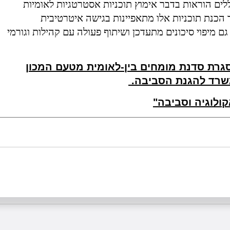
ים הוראות בדבר אימוץ תוכניות אסטרטגיות לאומיות
 הכנת תוכניות אלו מתאפיינות בגישה איטרטיבית
מיפוי סיכונים מתעדכן ושיתוף פעולה עם קהילות וגורמי
גרת סדנת מומחים בין-לאומית מטעם המכון
לוגיה וסביבה"