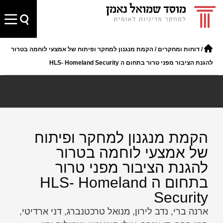
/
דוחות ומחקרים
/
הקמת מנגנון למחקר ופיתוח של אמצעי לוחמה בטרור
להגנת הציבור מפני טרור בתחום ה HLS- Homeland Security
הקמת מנגנון למחקר ופיתוח
של אמצעי לוחמה בטרור
להגנת הציבור מפני טרור
בתחום ה HLS- Homeland
Security
ארנה ברי, נדב לירון, מנואל טרכטנברג, דני ארדיטי,