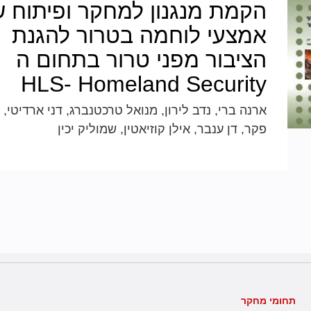
הקמת מנגנון למחקר ופיתוח 
אמצעי לוחמה בטרור להגנת
הציבור מפני טרור בתחום ה
HLS- Homeland Security
ארנה ברי, נדב לירון, מנואל טרכטנברג, דני ארדיטי, 
פקר, דן ענבר, אילן קוזיאטין, שמוליק יכין
תחומי מחקר