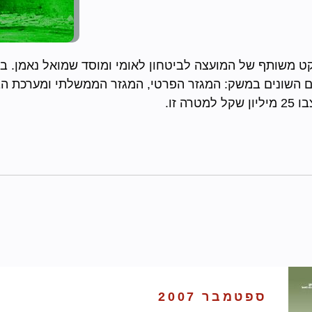
ט משותף של המועצה לביטחון לאומי ומוסד שמואל נאמן. בפ
 השונים במשק: המגזר הפרטי, המגזר הממשלתי ומערכת הב
ספטמבר 2007