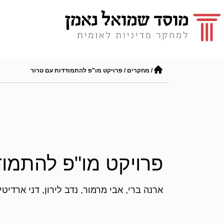
/
מחקרים
/
פרויקט מו"פ להתמודדות עם טרור
פרויקט מו"פ להתמוד
ארנה ברי, אבי מרמור, נדב לירון, דני ארדיטי