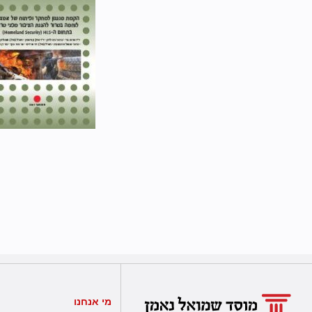
מי אנחנו