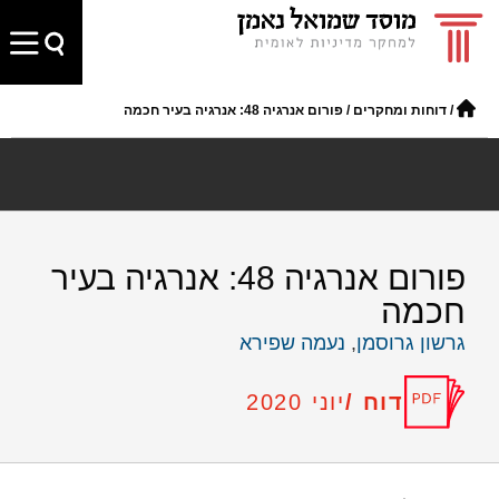
/
דוחות ומחקרים
/
פורום אנרגיה 48: אנרגיה בעיר חכמה
פורום אנרגיה 48: אנרגיה בעיר
חכמה
גרשון גרוסמן
,
נעמה שפירא
דוח /
יוני 2020