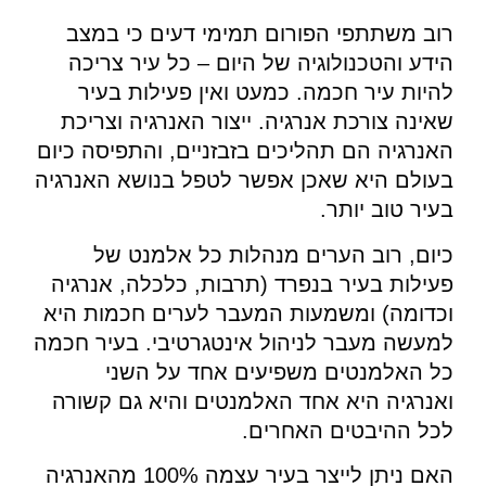
רוב משתתפי הפורום תמימי דעים כי במצב
הידע והטכנולוגיה של היום – כל עיר צריכה
להיות עיר חכמה. כמעט ואין פעילות בעיר
שאינה צורכת אנרגיה. ייצור האנרגיה וצריכת
האנרגיה הם תהליכים בזבזניים, והתפיסה כיום
בעולם היא שאכן אפשר לטפל בנושא האנרגיה
בעיר טוב יותר.
כיום, רוב הערים מנהלות כל אלמנט של
פעילות בעיר בנפרד (תרבות, כלכלה, אנרגיה
וכדומה) ומשמעות המעבר לערים חכמות היא
למעשה מעבר לניהול אינטגרטיבי. בעיר חכמה
כל האלמנטים משפיעים אחד על השני
ואנרגיה היא אחד האלמנטים והיא גם קשורה
לכל ההיבטים האחרים.
האם ניתן לייצר בעיר עצמה 100% מהאנרגיה