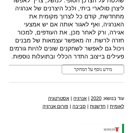
שולטת על הצרכן הסופי. למשל, צריך לאפשר
ליצרן סולארי ביתי, ולכל היצרנים של אנרגיה
מתחדשת, קודם כל לצרוך מקומית את
האנרגיה, ואף לאגור אותה אם יש אמצעי
אגירה, ורק לאחר מכן, את העודפים, למכור
חזרה לרשת. זה מאפשר עצמאות של מבנים
ויכול גם לאפשר לשחקנים שונים להיות גורמים
פעילים בייצוב התדר הכללי ובתועלות נוספות.
מידע נוסף על המחקר
עוד בנושא:
2020
|
אנרגיה
|
אסטרטגיה
לאומית
|
חדשנות
|
סביבה
|
פורום אנרגיה