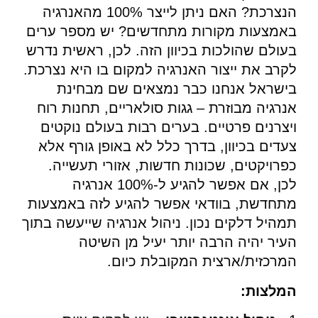
הנצרכת? האם ניתן לייצר 100% מהאנרגיה
באמצעות מקורות מתחדשים? יש מספר ערים
בעולם שהולכות בכיוון הזה. לכן, ראשית נדרש
לקרב את ייצור האנרגיה למקום בו היא נצרכת.
בישראל אנחנו כבר נמצאים שם מבחינת
אנרגיה מבוזרת – גגות סולאריים, תחנות רוח
ויצרנים פרטיים. בערים רבות בעולם נוקטים
צעדים בכיוון, בדרך כלל לא באופן גורף אלא
כפרויקטים, שכונות חדשות, אזורי תעשייה.
לכן, אם אפשר להגיע ל-100% אנרגיה
מתחדשת, בוודאי אפשר להגיע לזה באמצעות
תמהיל דלקים נכון. ניהול אנרגיה שייעשה בתוך
העיר יהיה הרבה יותר יעיל מן השיטה
המרכזית/ארצית המקובלת כיום.
המלצות: