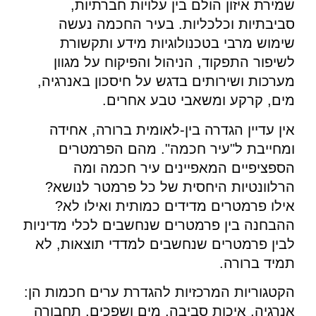
שמירת איזון הולם בין עלויות חברתיות,
סביבתיות וכלכליות. בעיר החכמה נעשה
שימוש מרבי בטכנולוגיות מידע ותקשורת
לשיפור התפקוד, הניהול והפיקוח על מגוון
מערכות ושירותים בדגש על חיסכון באנרגיה,
מים, קרקע ומשאבי טבע אחרים.
אין עדיין הגדרה בין-לאומית ברורה, אחידה
ומחייבת ל"עיר חכמה". מהם הפרמטרים
הספציפיים המאפיינים עיר חכמה ומה
הרלוונטיות היחסית של כל פרמטר לנושא?
אילו פרמטרים מדידים כמותית ואילו לא?
ההבחנה בין פרמטרים שנחשבים לכלי מדיניות
לבין פרמטרים שנחשבים למדדי תוצאות, לא
תמיד ברורה.
הקטגוריות המרכזיות להגדרת ערים חכמות הן:
אנרגיה, איכות סביבה, מים ושפכים, תחבורה