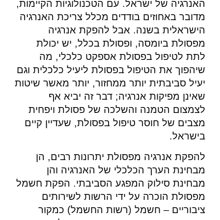
האנרגיה של ישראל. עם הטכנולוגיות הקיימות,
מדובר באחוזים בודדים מכלל צריכת האנרגיה
הישראלית בשנה. אבל להפקת אנרגיה
מפסולת ביומסה, ופסולת בכלל, יש יכולת
לתת לטיפול בפסולת אספקט כלכלי, מה
שיהפוך את הטיפול בפסולת ליעיל כלכלית וגם
יעיל סביבתית יותר ממחזור, יותר מאשר שיטות
שאינן מפיקות אנרגיה; דבר זה יביא אף
לצמצום הטמנה והשלכה של פסולת ויפחית
מצבים של חוסר טיפול בפסולת, שעדיין קיים
בישראל.
להפקת אנרגיה מפסולת יתרונות רבים, הן
מבחינת הערך הכלכלי של האנרגיה והן
מבחינת סילוק המפגע הסביבתי. הפקת חשמל
מפסולת הוכרה על ידי הרשות לשירותים
ציבוריים – חשמל (רשות החשמל) כמקור