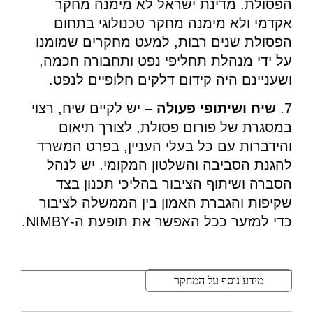
הפסולת. מדינת ישראל לא מימנה מחקר
אקדמי ולא מימנה מחקר טכנולוגי בתחום
הפסולת שנים רבות, למעט מחקרים שמומנו
על ידי מנהלת תחליפי נפט ותחבורה חכמה,
ושעניינם היה קידום דלקים חלופיים לנפט.
7.
שיח ושיתופי פעולה
– יש לקיים שיח, רצוי
במסגרת של פורום פסולת, לצורך תיאום
והידברות עם כל בעלי העניין, בפרט המשרד
להגנת הסביבה והשלטון המקומי. יש לנהל
הסברה ושיתוף הציבור בהליכי תכנון בצד
שקיפות והגברת האמון בין הממשלה לציבור
כדי למזער ככל האפשר את תופעת ה-NIMBY.
מידע נוסף על המחקר