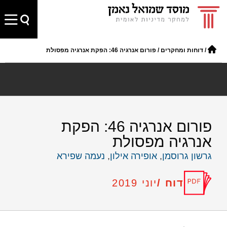
/
דוחות ומחקרים
/
פורום אנרגיה 46: הפקת אנרגיה מפסולת
פורום אנרגיה 46: הפקת
אנרגיה מפסולת
גרשון גרוסמן
,
אופירה אילון
,
נעמה שפירא
דוח /
יוני 2019