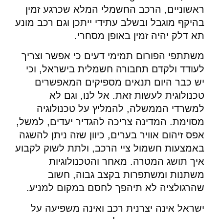
ראשוניים, הרכב החשמלי המלא שכרגע זמין
בהיקף מוגבל ובשלב עתידי ייתכן וגם רכב מונע
תא דלק יהיה זמין באופן מסחרי.
משתתפי הפורום תמימי דעים כי אפשר וצריך
לעודד ולקדם תחבורה חשמלית בישראל, וכי
יש כבר היום תנאים מספיקים המאפשרים
טכנולוגית לעשות זאת. אל לנו, וגם לא
למשרדי הממשלה, להמליץ על טכנולוגיה
מסוימת. המדינה צריכה להגדיר יעדים, למשל,
אפס זיהום אוויר בערים, כיוון שזה ניתן להשגה
באמצעות חשמול ציי הרכב, ולתת לשוק לקבוע
איך תושג המטרה. מאחר והטכנולוגיות
משתנות ומשתפרות בקצב גבוה, חשוב
שהרגולציה לא תיהפך לחסם במקום למניע.
ישראל אינה יצרנית רכב ואינה משפיעה על