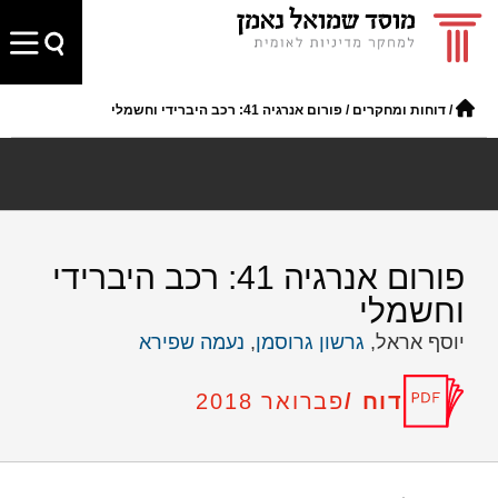
/
דוחות ומחקרים
/
פורום אנרגיה 41: רכב היברידי וחשמלי
פורום אנרגיה 41: רכב היברידי
וחשמלי
יוסף אראל,
גרשון גרוסמן
,
נעמה שפירא
דוח /
פברואר 2018