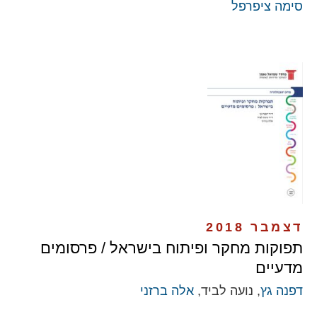
סימה ציפרפל
דצמבר 2018
תפוקות מחקר ופיתוח בישראל / פרסומים
מדעיים
דפנה גץ
, נועה לביד,
אלה ברזני