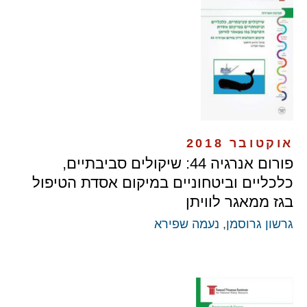
אוקטובר 2018
פורום אנרגיה 44: שיקולים סביבתיים,
כלכליים וביטחוניים במיקום אסדת הטיפול
בגז ממאגר לוויתן
גרשון גרוסמן
,
נעמה שפירא