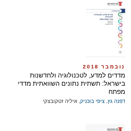
נובמבר 2018
מדדים למדע, לטכנולוגיה ולחדשנות
בישראל: תשתית נתונים השוואתית מדדי
מפתח
דפנה גץ
,
ציפי בוכניק
, איליה זטקובצקי