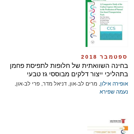
ספטמבר 2018
בחינה השוואתית של חלופות לתפיסת פחמן
בתהליכי ייצור דלקים מבוססי גז טבעי
אופירה אילון
, מרים לב-און, דניאל מדר, פרי לב-און,
נעמה שפירא