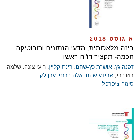
אוגוסט 2018
בינה מלאכותית, מדעי הנתונים ורובוטיקה
חכמה- תקציר דו"ח ראשון
דפנה גץ
,
אושרת כץ-שחם
,
רינת קליין
, רועי צזנה, שלמה
רוזנברג,
אבידע שהם
,
אלה ברזני
,
ערן לק
,
סימה ציפרפל