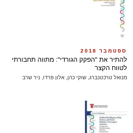
ספטמבר 2018
להתיר את "הפקק הגורדי": מתווה תחבורתי
לטווח הקצר
מנואל טרכטנברג, שוקי כהן, אלון פרדו, ניר שרב