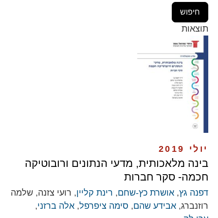
תוצאות
יולי 2019
בינה מלאכותית, מדעי הנתונים ורובוטיקה
חכמה- סקר חברות
דפנה גץ
,
אושרת כץ-שחם
,
רינת קליין
, רועי צזנה, שלמה
רוזנברג,
אבידע שהם
,
סימה ציפרפל
,
אלה ברזני
,