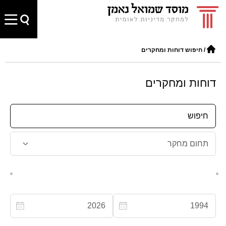
/
חיפוש דוחות ומחקרים
דוחות ומחקרים