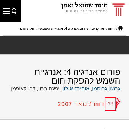
/
דוחות ומחקרים
/
פורום אנרגיה 4: אנרגיית השמש להפקת חום
פורום אנרגיה 4: אנרגיית
השמש להפקת חום
גרשון גרוסמן
,
אופירה אילון
, יפעת ברון, דבי קאופמן
דוח /
ינואר 2007