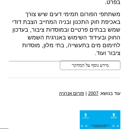
בפרט.
משתתפי הפורום תמימי דעים שיש צורך
באכיפת חוק התכנון ובניה המחייב הצבת דודי
שמש בבתים פרטיים ובמוסדות ציבור, בעדכון
החוק ובעידוד השימוש באנרגית השמש
לחימום מים בתעשייה, בתי מלון, מוסדות
ציבור ועוד.
מידע נוסף על המחקר
עוד בנושא:
2007
|
פורום אנרגיה