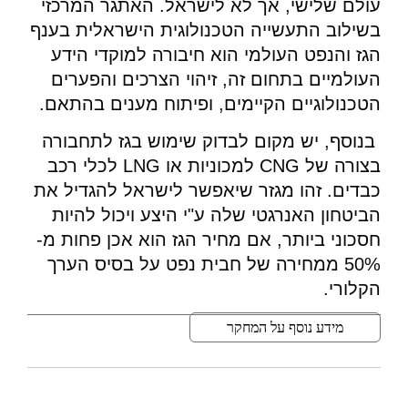
עולם שלישי, אך לא לישראל. האתגר המרכזי
בשילוב התעשייה הטכנולוגית הישראלית בענף
הגז והנפט העולמי הוא חיבורה למוקדי הידע
העולמיים בתחום זה, זיהוי הצרכים והפערים
הטכנולוגיים הקיימים, ופיתוח מענים בהתאם.
בנוסף, יש מקום לבדוק שימוש בגז לתחבורה
בצורה של CNG למכוניות או LNG לכלי רכב
כבדים. זהו מגזר שיאפשר לישראל להגדיל את
הביטחון האנרגטי שלה ע"י היצע ויכול להיות
חסכוני ביותר, אם מחיר הגז הוא אכן פחות מ-
50% ממחירה של חבית נפט על בסיס הערך
הקלורי.
מידע נוסף על המחקר