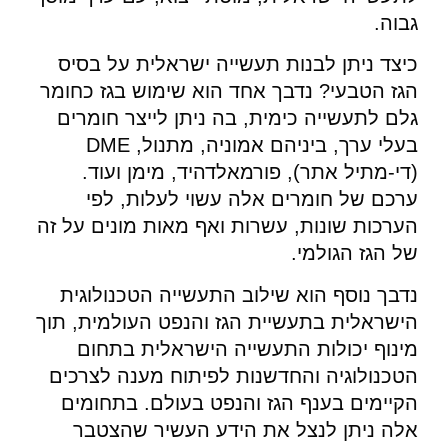
גבוה.
כיצד ניתן לבנות תעשייה ישראלית על בסיס
הגז הטבעי? נדבך אחד הוא שימוש בגז כחומר
גלם לתעשייה כימית, בה ניתן לייצר חומרים
בעלי ערך, ביניהם אמוניה, מתנול, DME
(די-מתיל אתר), פורמאלדהיד, מימן ועוד.
ערכם של חומרים אלה עשוי לעלות, לפי
הערכות שונות, עשרות ואף מאות מונים על זה
של הגז הגולמי.
נדבך נוסף הוא שילוב התעשייה הטכנולוגית
הישראלית בתעשיית הגז והנפט העולמית, תוך
מינוף יכולות התעשייה הישראלית בתחום
הטכנולוגיה והחדשנות לפיתוח מענה לצרכים
הקיימים בענף הגז והנפט בעולם. בתחומים
אלה ניתן לנצל את הידע העשיר שהצטבר