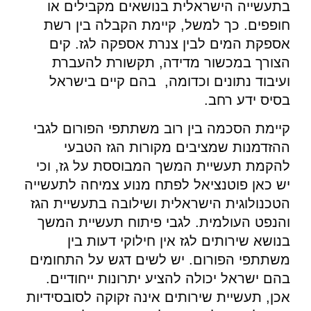
בתעשייה הישראלית בנושאים מקבילים או
חופפים. כך למשל, קיימת הקבלה בין רשת
אספקת המים לבין צנרת אספקה לגז. קים
הצורך במכשור מדידה, תקשורת להעברת
ועיבוד נתונים וכדומה, בהם קיים בישראל
בסיס ידע רחב.
קיימת הסכמה בין רוב משתתפי הפורום לגבי
ההזדמנות שמציבים מקורות הגז הטבעי
להקמת תעשיית המשך המבוססת על גז, וכי
יש כאן פוטנציאל לפתח מנוע צמיחה לתעשייה
הטכנולוגית הישראלית ושילובה בתעשיית הגז
והנפט העולמית. לגבי פיתוח תעשיית המשך
בנושא שירותים לגז אין חילוקי דעות בין
משתתפי הפורום. יש לשים דגש על התחומים
בהם ישראל יכולה להציע יתרונות ייחודיים.
אכן, תעשיית שירותים אינה זקוקה לסובסידיות