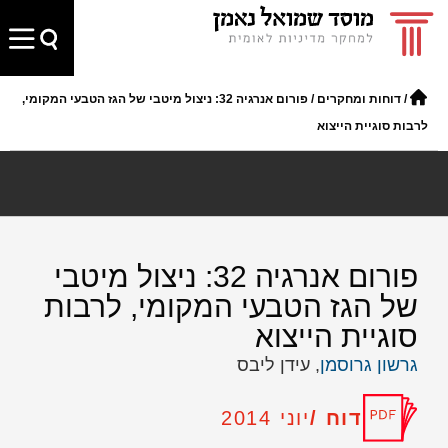
/
דוחות ומחקרים
/
פורום אנרגיה 32: ניצול מיטבי של הגז הטבעי המקומי,
לרבות סוגיית הייצוא
פורום אנרגיה 32: ניצול מיטבי
של הגז הטבעי המקומי, לרבות
סוגיית הייצוא
גרשון גרוסמן
, עידן ליבס
דוח /
יוני 2014