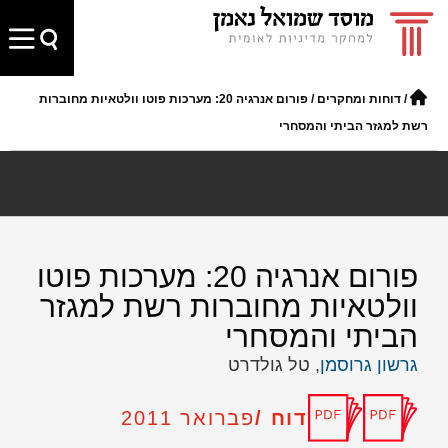
/
דוחות ומחקרים
/
פורום אנרגיה 20: מערכות פוטו וולטאיות מחוברות
רשת למגזר הביתי והמסחרי
פורום אנרגיה 20: מערכות פוטו
וולטאיות מחוברות רשת למגזר
הביתי והמסחרי
גרשון גרוסמן
, טל גולדרט
דוח /
פברואר 2011