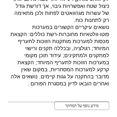
ניצול שטח ואפשרויות גיבוי, אך דורשת גודל
של עשרות מגהוואטים לפחות ולכן מתאימה
רק לתחנות כוח.
נושאים עיקריים הקשורים במערכות
פוטו-וולטאיות מחוברות-רשת כוללים: הקצאת
מכסות למערכות מותקנות הזוכות לתעריף
המיוחד; רגולציה, ובכללה תקנים ורישוי
למתקנים ולמתקינים; עידוד תוכן מקומי
במערכות הזוכות לתעריף המיוחד; הקצאת
קרקע למערכות המסחריות, במקום שאין
מדובר בהתקנה על גגות קיימים. נושאים אלה
ואחרים הובאו לדיון במסגרת הפורום .
מידע נוסף על המחקר