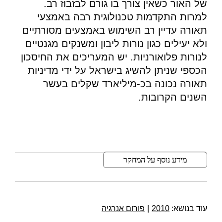
של האור כשאין צורך בו גורם לבזבוז רב.
למרות התקדמות טכנולוגית רבה באמצעי
תאורה עדיין רב השימוש באמצעים מסורתיים
ולא יעילים כגון נורות ליבון ומשנקים מגנטיים
לנורות פלואורניות. יש המעריכים את החיסכון
הכספי שניתן להשיג בישראל על ידי מדיניות
תאורה נכונה בכ-מיליארד שקלים בעשר
השנים הקרובות.
מידע נוסף על המחקר
עוד בנושא:
2010
|
פורום אנרגיה