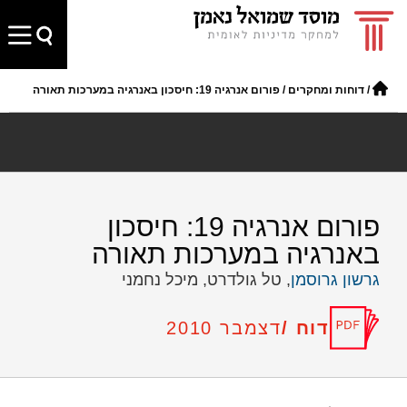
/
דוחות ומחקרים
/
פורום אנרגיה 19: חיסכון באנרגיה במערכות תאורה
פורום אנרגיה 19: חיסכון
באנרגיה במערכות תאורה
גרשון גרוסמן
, טל גולדרט, מיכל נחמני
דוח /
דצמבר 2010