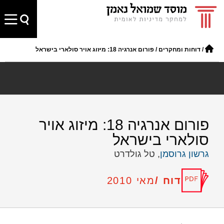
/
דוחות ומחקרים
/
פורום אנרגיה 18: מיזוג אויר סולארי בישראל
פורום אנרגיה 18: מיזוג אויר
סולארי בישראל
גרשון גרוסמן
, טל גולדרט
דוח /
מאי 2010