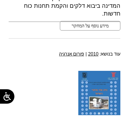
המדינה ביבוא דלקים והקמת תחנות כוח
חדשות.
מידע נוסף על המחקר
עוד בנושא:
2010
|
פורום אנרגיה