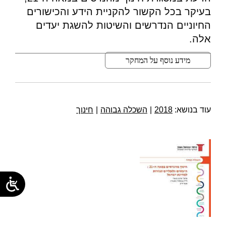
בעיקר בכל הקשור להקניית הידע והכישורים
החיוניים הנדרשים והשיטות להשגת יעדים
אלה.
מידע נוסף על המחקר
עוד בנושא:
2018
|
השכלה גבוהה
|
חינוך