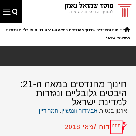
/
דוחות ומחקרים
/
חינוך מהנדסים במאה ה-21: היבטים גלובליים ונגזרות
למדינת ישראל
חינוך מהנדסים במאה ה-21:
היבטים גלובליים ונגזרות
למדינת ישראל
ארנון בנטור,
אביגדור זוננשיין
,
תמר דיין
דוח /
מאי 2018