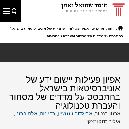
/
דוחות ומחקרים
/
אפיון פעילות יישום ידע של אוניברסיטאות בישראל
בהתבסס על מדדים של מסחור והעברת טכנולוגיה
אפיון פעילות יישום ידע של
אוניברסיטאות בישראל
בהתבסס על מדדים של מסחור
והעברת טכנולוגיה
ארנון בנטור,
אביגדור זוננשיין
,
רפי נוה
,
אלה ברזני
,
איליה זטקובצקי