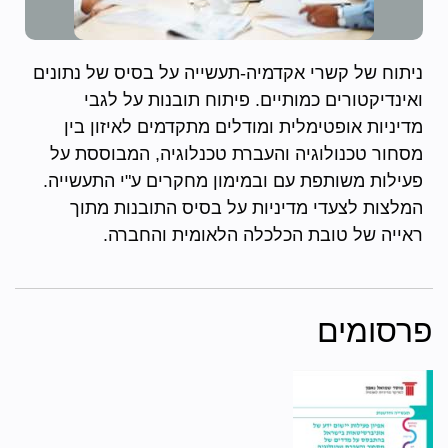
ניתוח של קשרי אקדמיה-תעשייה על בסיס של נתונים
ואינדיקטורים כמותיים. פיתוח תובנות על לגבי
מדיניות אופטימלית ומודלים מתקדמים לאיזון בין
מסחור טכנולוגיה והעברת טכנלוגיה, המבוססת על
פעילות משותפת עם ובמימון מחקרים ע"י התעשייה.
המלצות לצעדי מדיניות על בסיס התובנות מתוך
ראייה של טובת הכלכלה הלאומית והחברה.
פרסומים