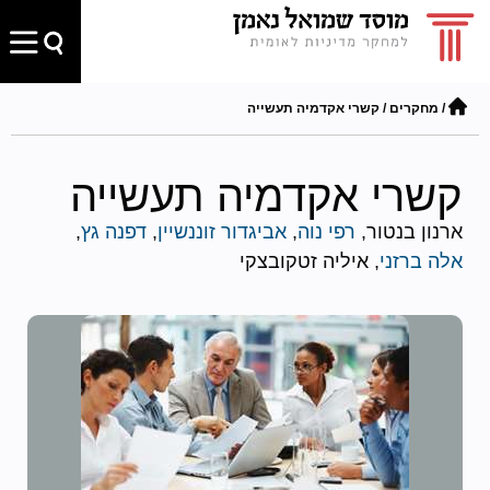
/
מחקרים
/
קשרי אקדמיה תעשייה
קשרי אקדמיה תעשייה
ארנון בנטור,
רפי נוה
,
אביגדור זוננשיין
,
דפנה גץ
,
אלה ברזני
, איליה זטקובצקי