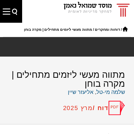
/
דוחות ומחקרים
/
מתווה מעשי ליזמים מתחילים | מקרה בוחן
מתווה מעשי ליזמים מתחילים |
מקרה בוחן
שלמה מי-טל
,
אליעזר שיין
דוח /
מרץ 2025