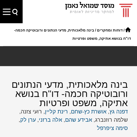
/
דוחות ומחקרים
/
בינה מלאכותית, מדעי הנתונים ורובוטיקה חכמה-
דו"ח בנושא אתיקה, משפט ופרטיות
בינה מלאכותית, מדעי הנתונים
ורובוטיקה חכמה- דו"ח בנושא
אתיקה, משפט ופרטיות
דפנה גץ
,
אושרת כץ-שחם
,
רינת קליין
, רועי צזנה,
שלמה רוזנברג,
אבידע שהם
,
אלה ברזני
,
ערן לק
,
סימה ציפרפל