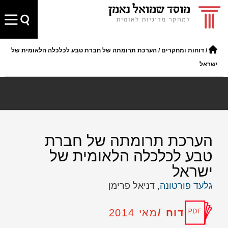
/
דוחות ומחקרים
/
הערכת תרומתה של חברת טבע לכלכלה הלאומית של
ישראל
הערכת תרומתה של חברת
טבע לכלכלה הלאומית של
ישראל
גלעד פורטונה
, דניאל פרימן
דוח /
מאי 2014