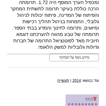
ומכפיל הערך המוסף היה 1.72. תרומתה
הרכה כוללת בעיקר תרומה לתשתית המחקר
והפיתוח של המדינה, פיתוח יכולות לניהול
גלובלי, התמחות בניהול תהליך רכישות
ומיזוגים, ותרומה לחינוך והמדע בבתי הספר.
תרומתה של טבע מהווה להערכתנו דוגמא
חיובית מאד לפוטנציאל התרומה של חברות
גדולות גלובליות למשק הלאומי.
מידע נוסף על המחקר
עוד בנושא:
2014
|
תעשייה