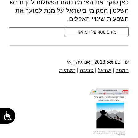
כאן סוקר את האיומים ואת הפעולות להן נדרש
השלטון המקומי בישראל על מנת למזער את
השפעות שינויי האקלים.
מידע נוסף על המחקר
עוד בנושא:
2013
|
אנרגיה
|
גזי
חממה
|
ישראל
|
סביבה
|
תשתיות