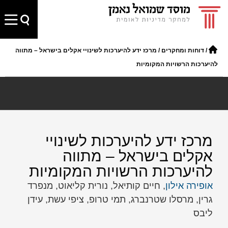
/
דוחות ומחקרים
/
מרכז ידע להיערכות לשינויי אקלים בישראל – מתווה
להיערכות הרשויות המקומיות
מרכז ידע להיערכות לשינויי
אקלים בישראל – מתווה
להיערכות הרשויות המקומיות
אופירה אילון
, חיים קותיאל, נורית קליאוט, מנפרד
גרין, מרסלו שטרנברג, תמי טרופ, ציפי עשת, עידן
ליבס