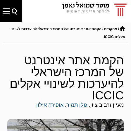
/
מחקרים
/
הקמת אתר אינטרנט של המרכז הישראלי להיערכות לשינויי
אקלים ICCIC
הקמת אתר אינטרנט
של המרכז הישראלי
להיערכות לשינויי אקלים
ICCIC
מעיין זרביב ציון,
גולן תמיר
,
אופירה אילון