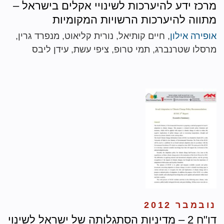
מרכז ידע להיערכות לשינויי אקלים בישראל –
מתווה להיערכות הרשויות המקומיות
אופירה אילון
, חיים קותיאל, נורית קליאוט, מנפרד גרין,
מרסלו שטרנברג, תמי טרופ, ציפי עשת, עידן ליבס
נובמבר 2012
דו"ח 2 – מדיניות הסתגלותה של ישראל לשינוי