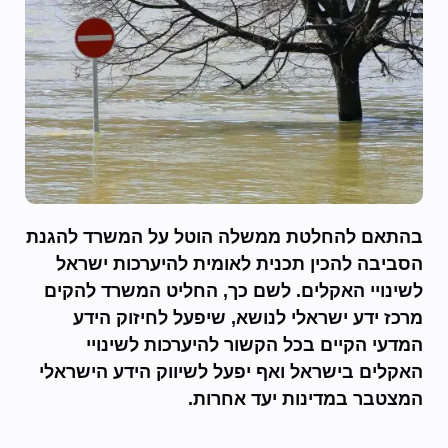
בהתאם להחלטת ממשלה הוטל על המשרד להגנת
הסביבה להכין תכנית לאומית להיערכות ישראל
לשינויי האקלים. לשם כך, החליט המשרד להקים
מרכז ידע ישראלי לנושא, שיפעל לחיזוק הידע
המדעי הקיים בכל הקשור להיערכות לשינויי
האקלים בישראל ואף יפעל לשיווק הידע הישראלי
המצטבר במדינות יעד אחרות.