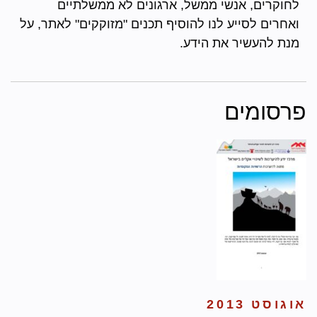
לחוקרים, אנשי ממשל, ארגונים לא ממשלתיים
ואחרים לסייע לנו להוסיף תכנים "מזוקקים" לאתר, על
מנת להעשיר את הידע.
פרסומים
אוגוסט 2013