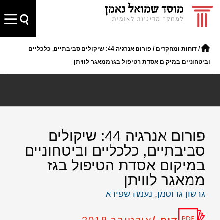
/
דוחות ומחקרים
/
פורום אנרגיה 44: שיקולים סביבתיים, כלכליים
וביטחוניים במיקום אסדת הטיפול בגז ממאגר לוויתן
פורום אנרגיה 44: שיקולים
סביבתיים, כלכליים וביטחוניים
במיקום אסדת הטיפול בגז
ממאגר לוויתן
גרשון גרוסמן
,
נעמה שפירא
דוח /