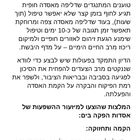
טוענים המתנגדים שדליפה מאסדה חופית
תגיע לחוף בזמן קצר שלא יאפשר טיפול (תוך
שעות), בעוד שדליפה מאסדה צפה ומרוחקת
תאפשר זמן תגובה של כ-10 ימים וטיפול
שימנע הגעת זיהום לאזורים חופיים ולמיקום
ריכוז מרב החיים הימיים – על מדף היבשת.
הדיון התמקד בפעולות שיש לבצע כדי לוודא
שננקטים מרב הצעדים להפחית את הסיכון
לפגיעה בסביבה ובבריאות הציבור, ולשפר את
רמת הפיקוח והבקרה על הקמת האסדה
והפעלתה.
המלצות שהוצעו למיזעור ההשפעות של
אסדות הפקה בים:
הקמה ותחזוקה: