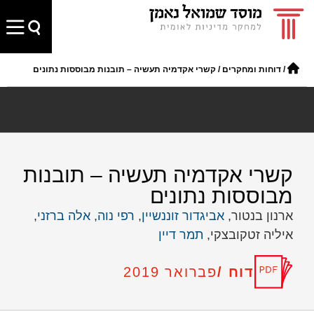
/
דוחות ומחקרים
/
קשרי אקדמיה תעשיה – תובנות מבוססות נתונים
קשרי אקדמיה תעשיה – תובנות
מבוססות נתונים
ארנון בנטור,
אביגדור זוננשיין
,
רפי נוה
,
אלה ברזני
,
איליה זטקובצקי,
תמר דיין
דוח /
פברואר 2019