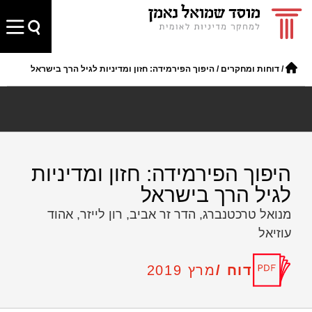
/
דוחות ומחקרים
/
היפוך הפירמידה: חזון ומדיניות לגיל הרך בישראל
היפוך הפירמידה: חזון ומדיניות
לגיל הרך בישראל
מנואל טרכטנברג, הדר זר אביב, רון לייזר, אהוד
עוזיאל
דוח /
מרץ 2019