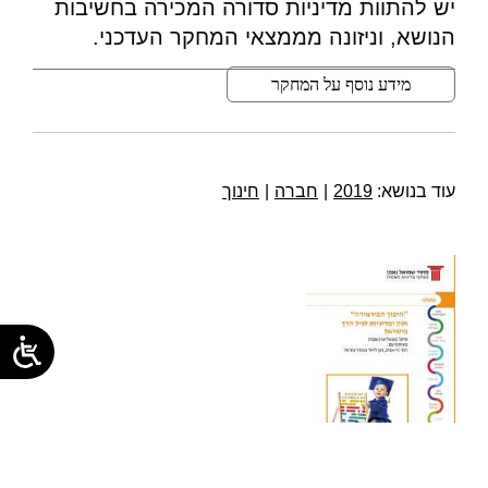
יש להתוות מדיניות סדורה המכירה בחשיבות
הנושא, וניזונה מממצאי המחקר העדכני.
מידע נוסף על המחקר
עוד בנושא:
2019
|
חברה
|
חינוך