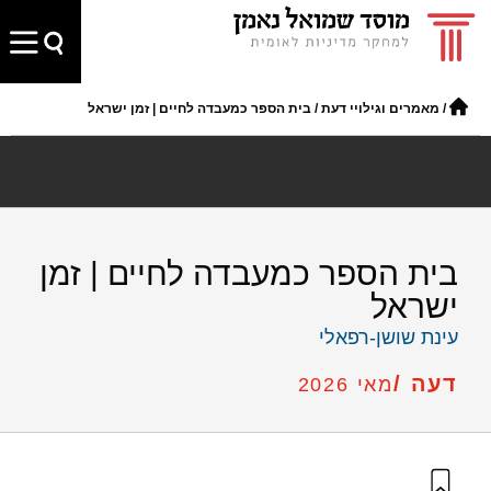
/
מאמרים וגילויי דעת
/
בית הספר כמעבדה לחיים | זמן ישראל
בית הספר כמעבדה לחיים | זמן
ישראל
עינת שושן-רפאלי
דעה /
מאי 2026