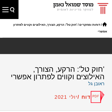
/
דוחות ומחקרים
/
'חוק טל': הרקע, הצורך, האילוצים וקווים לפתרון
אפשרי
'חוק טל': הרקע, הצורך,
האילוצים וקווים לפתרון אפשרי
ראובן גל
דוח /
יולי 2021