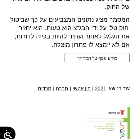
של החוק.
המסמך מציג נתונים המצביעים על כך שביטול
'חוק טל' על ידי הבג"צ הוא טעות. הוא יחזיר
את הגלגל לאחור ועתיד להיות בכייה לדורות,
אם לא יימצא לו פתרון מוצלח.
מידע נוסף על המחקר
עוד בנושא:
2021
|
הון אנושי
|
חברה
|
חרדים