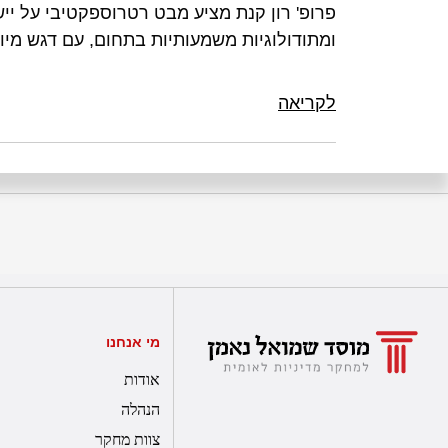
פרופ' רון קנת מציע מבט רטרוספקטיבי על יי
ומתודולוגיות משמעותיות בתחום, עם דגש מיו
לקריאה
מי אנחנו
אודות
הנהלה
צוות מחקר