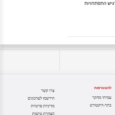
גיש התפתחויות
להצטרפות
צרו קשר
עמיתי מחקר
הירשמו לעדכונים
בתר-דוקטורט
מדיניות פרטיות
הצהרת נגישות