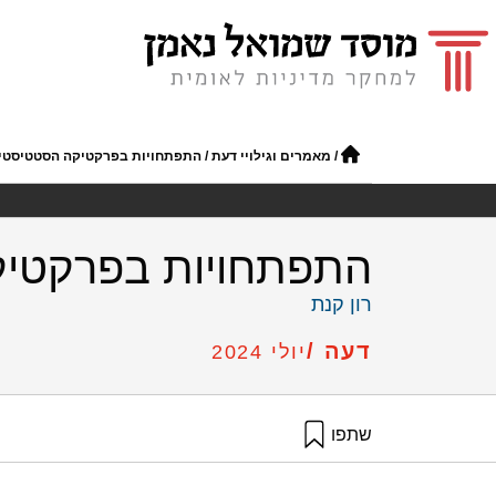
/
מאמרים וגילויי דעת
/
התפתחויות בפרקטיקה הסטטיסטי
התפתחויות בפרקטי
רון קנת
דעה /
יולי 2024
שתפו
קנת, ר׳ (2024). התפתחויות בפרקטיקה הסטטיסטית. מוסד שמואל נאמן.