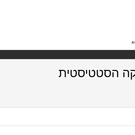
ת
קה הסטטיסטית