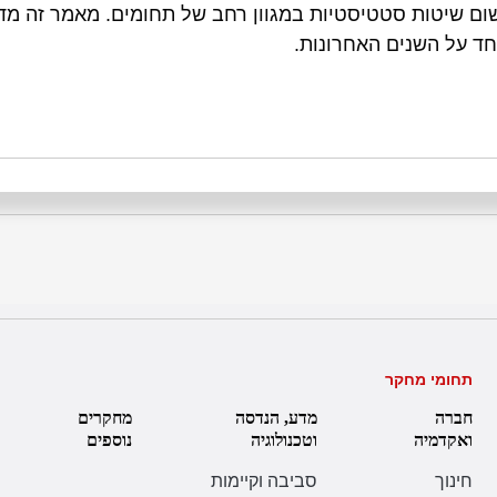
שום שיטות סטטיסטיות במגוון רחב של תחומים. מאמר זה מד
חד על השנים האחרונות.
תחומי מחקר
חברה
מדע, הנדסה
מחקרים
ואקדמיה
וטכנולוגיה
נוספים
חינוך
סביבה וקיימות