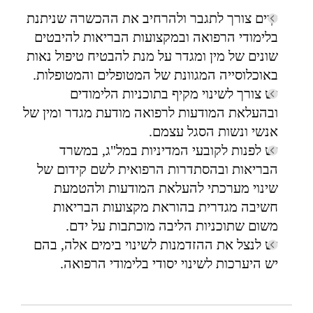
קיים צורך לתגבר ולהרחיב את ההכשרה שניתנת
בלימודי הרפואה ובמקצועות הבריאות להיבטים
שונים של מין ומגדר על מנת להבטיח טיפול נאות
באוכלוסייה המגוונת של המטופלים והמטופלות.
יש צורך לשינוי מקיף בתוכניות הלימודים
ובהעלאת המודעות לרפואה מודעת מגדר ומין של
אנשי ונשות הסגל עצמם.
יש לפנות לקובעי המדיניות במל"ג, במשרד
הבריאות ובהסתדרות הרפואית לשם קידום של
שינוי מערכתי להעלאת המודעות ולהטמעת
חשיבה מגדרית בהוראת מקצועות הבריאות
משום שתוכניות הליבה מוכתבות על ידם.
יש לנצל את ההזדמנות לשינוי בימים אלה, בהם
יש היערכות לשינוי יסודי בלימודי הרפואה.