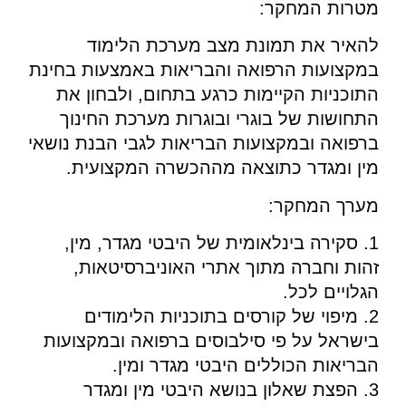
מטרות המחקר:
להאיר את תמונת מצב מערכת הלימוד
במקצועות הרפואה והבריאות באמצעות בחינת
התוכניות הקיימות כרגע בתחום, ולבחון את
התחושות של בוגרי ובוגרות מערכת החינוך
ברפואה ובמקצועות הבריאות לגבי הבנת נושאי
מין ומגדר כתוצאה מההכשרה המקצועית.
מערך המחקר:
1. סקירה בינלאומית של היבטי מגדר, מין,
זהות וחברה מתוך אתרי האוניברסיטאות,
הגלויים לכל.
2. מיפוי של קורסים בתוכניות הלימודים
בישראל על פי סילבוסים ברפואה ובמקצועות
הבריאות הכוללים היבטי מגדר ומין.
3. הפצת שאלון בנושא היבטי מין ומגדר