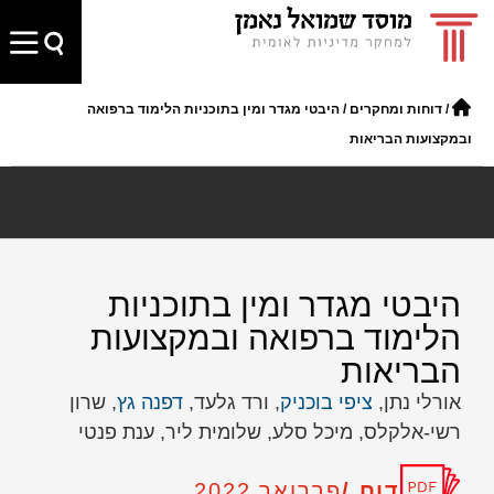
/
דוחות ומחקרים
/
היבטי מגדר ומין בתוכניות הלימוד ברפואה
ובמקצועות הבריאות
היבטי מגדר ומין בתוכניות
הלימוד ברפואה ובמקצועות
הבריאות
אורלי נתן,
ציפי בוכניק
, ורד גלעד,
דפנה גץ
, שרון
רשי-אלקלס, מיכל סלע, שלומית ליר, ענת פנטי
דוח /
פברואר 2022