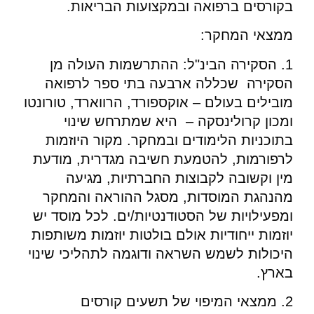
בקורסים ברפואה ובמקצועות הבריאות.
ממצאי המחקר:
1. הסקירה הבינ"ל: ההתרשמות העולה מן
הסקירה שכללה ארבעה בתי ספר לרפואה
מובילים בעולם – אוקספורד, הרווארד, טורונטו
ומכון קרולינסקה – היא שמתרחש שינוי
בתוכניות הלימודים ובמחקר. מקור היוזמות
לרפורמות, להטמעת חשיבה מגדרית, מודעת
מין וקשובה לקבוצות החברתיות, מגיעה
מהנהגת המוסדות, מסגל ההוראה והמחקר
ומפעילויות של הסטודנטיות/ים. לכל מוסד יש
יוזמות ייחודיות אולם בולטות יוזמות משותפות
היכולות לשמש השראה ודוגמה לתהליכי שינוי
בארץ.
2. ממצאי המיפוי של תשעים קורסים