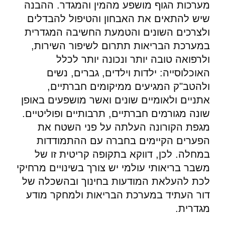
מערכות הגוף מושפע מהמין והמגדר. ההבנה
שיש להתאים את האבחון והטיפול להבדלים
ולצרכים השונים והטמעת החשיבה המגדרית
במערכת הבריאות תתרום לשיפור השירות,
ולרפואה טובה יותר ונכונה יותר לכלל
האוכלוסייה: ילדות וילדים, גברים, נשים
ולהטב"ק המגיעים ממיקומים חברתיים,
אתניים ולאומיים שונים ואשר מושפעים באופן
שונה מגורמים חברתיים, תרבותיים ופוליטיים.
מגפת הקורונה העלתה על פני השטח את
הפערים הקיימים בחברה עם ההתמודדות
במחלה. לכן, דווקא בתקופה קריטית זו של
משבר בריאותי עולמי יש צורך בשינויים מרחיקי
לכת להעלאת המודעות בחינוך ובהשכלה של
דור העתיד במערכת הבריאות ולמחקר מודע
מגדרית.