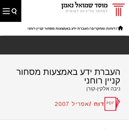
/
דוחות ומחקרים
/
העברת ידע באמצעות מסחור קניין רוחני
העברת ידע באמצעות מסחור
קניין רוחני
ניבה אלקין-קורן
דוח /
אפריל 2007