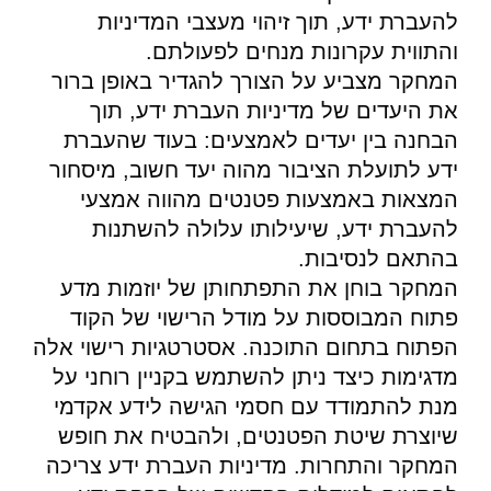
להעברת ידע, תוך זיהוי מעצבי המדיניות
והתווית עקרונות מנחים לפעולתם.
המחקר מצביע על הצורך להגדיר באופן ברור
את היעדים של מדיניות העברת ידע, תוך
הבחנה בין יעדים לאמצעים: בעוד שהעברת
ידע לתועלת הציבור מהוה יעד חשוב, מיסחור
המצאות באמצעות פטנטים מהווה אמצעי
להעברת ידע, שיעילותו עלולה להשתנות
בהתאם לנסיבות.
המחקר בוחן את התפתחותן של יוזמות מדע
פתוח המבוססות על מודל הרישוי של הקוד
הפתוח בתחום התוכנה. אסטרטגיות רישוי אלה
מדגימות כיצד ניתן להשתמש בקניין רוחני על
מנת להתמודד עם חסמי הגישה לידע אקדמי
שיוצרת שיטת הפטנטים, ולהבטיח את חופש
המחקר והתחרות. מדיניות העברת ידע צריכה