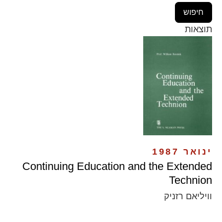
תוצאות
ינואר 1987
Continuing Education and the Extended
Technion
וויליאם רזניק