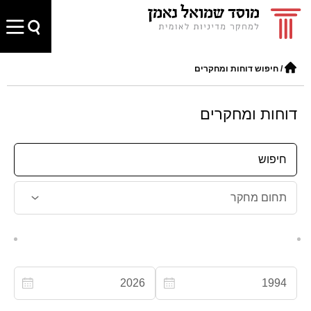
/
חיפוש דוחות ומחקרים
דוחות ומחקרים