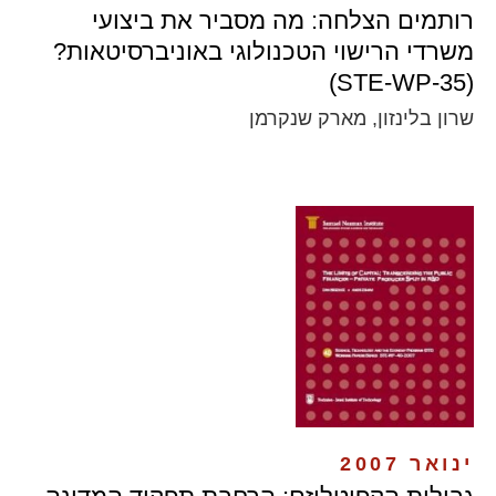
רותמים הצלחה: מה מסביר את ביצועי
משרדי הרישוי הטכנולוגי באוניברסיטאות?
(STE-WP-35)
שרון בלינזון, מארק שנקרמן
ינואר 2007