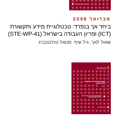
פברואר 2008
ביחד אך בנפרד: טכנולוגיית מידע ותקשורת
(ICT) ופריון העבודה בישראל (STE-WP-41)
שאול לאך, גיל שיף, מנואל טרכטנברג