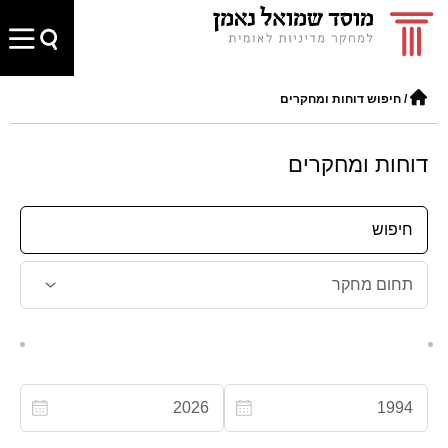
/
חיפוש דוחות ומחקרים
דוחות ומחקרים