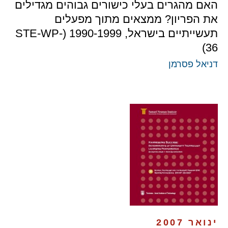
האם מהגרים בעלי כישורים גבוהים מגדילים
את הפריון? ממצאים מתוך מפעלים
תעשייתיים בישראל, 1990-1999 (STE-WP-
36)
דניאל פסרמן
ינואר 2007