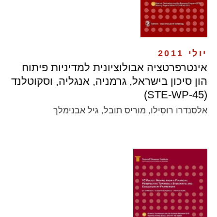
יולי 2011
אינטרפרטציה אבולוציונית למדיניות פיתוח
הון סיכון בישראל, גרמניה, אנגליה, וסקוטלנד
(STE-WP-45)
אלסנדרו רוסילו, מוריס תובל, גיל אבנימלך