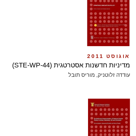
אוגוסט 2011
מדיניות חדשנות אסטרטגית (STE-WP-44)
עודדה זלוטניק, מוריס תובל