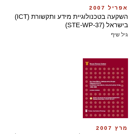
אפריל 2007
השקעה בטכנולוגיית מידע ותקשורת (ICT)
בישראל (STE-WP-37)
גיל שיף
מרץ 2007