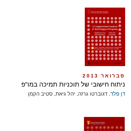
פברואר 2013
ניתוח חישובי של תוכניות תמיכה במו"פ
דן פלד
, דגוברטו גרזה, יהל גיאת, סטיב הקמן