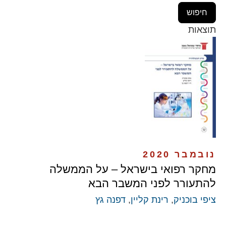
תוצאות
נובמבר 2020
מחקר רפואי בישראל – על הממשלה
להתעורר לפני המשבר הבא
ציפי בוכניק
,
רינת קליין
,
דפנה גץ