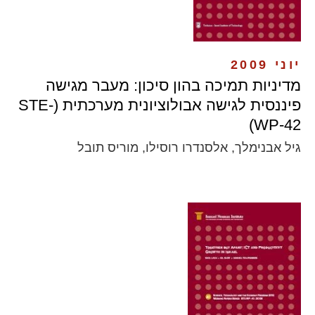
יוני 2009
מדיניות תמיכה בהון סיכון: מעבר מגישה
פיננסית לגישה אבולוציונית מערכתית (STE-
WP-42)
גיל אבנימלך, אלסנדרו רוסילו, מוריס תובל