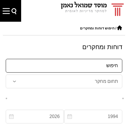
/
חיפוש דוחות ומחקרים
דוחות ומחקרים