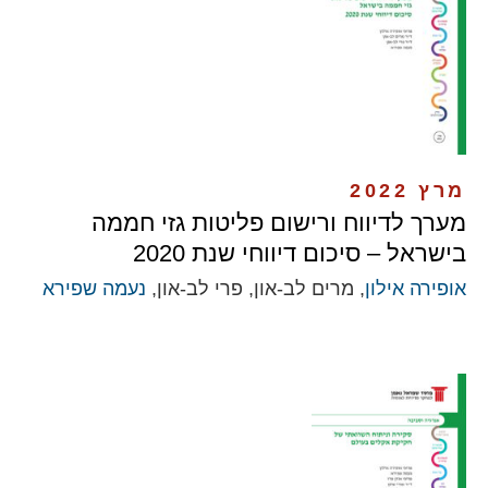
מרץ 2022
מערך לדיווח ורישום פליטות גזי חממה
בישראל – סיכום דיווחי שנת 2020
אופירה אילון
, מרים לב-און, פרי לב-און,
נעמה שפירא