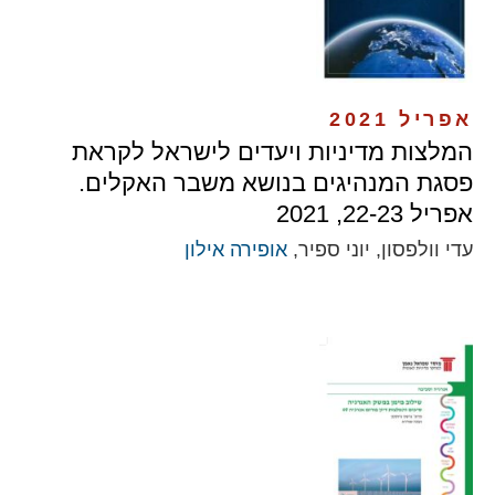
אפריל 2021
המלצות מדיניות ויעדים לישראל לקראת
פסגת המנהיגים בנושא משבר האקלים.
אפריל 22-23, 2021
עדי וולפסון, יוני ספיר,
אופירה אילון