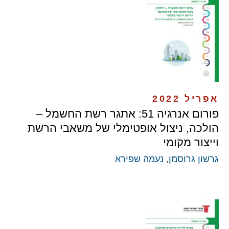
אפריל 2022
פורום אנרגיה 51: אתגר רשת החשמל –
הולכה, ניצול אופטימלי של משאבי הרשת
וייצור מקומי
גרשון גרוסמן
,
נעמה שפירא