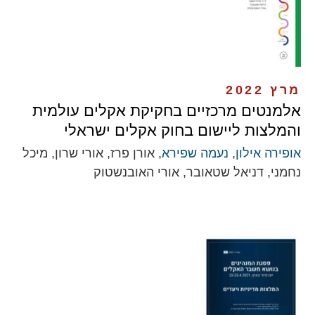
מרץ 2022
אלמנטים מרכזיים בחקיקת אקלים עולמית
והמלצות ליישום בחוק אקלים ישראלי
אופירה אילון
,
נעמה שפירא
, אורן פרז, אורי שרון, מיכל
נחמני, דניאל שטאובר, אורי האובנשטוק