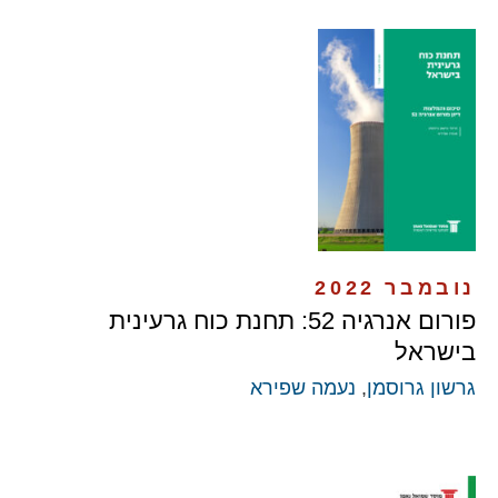
נובמבר 2022
פורום אנרגיה 52: תחנת כוח גרעינית
בישראל
גרשון גרוסמן
,
נעמה שפירא