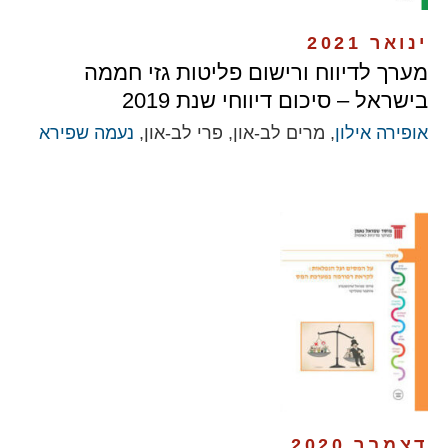
ינואר 2021
מערך לדיווח ורישום פליטות גזי חממה
בישראל – סיכום דיווחי שנת 2019
אופירה אילון
, מרים לב-און, פרי לב-און,
נעמה שפירא
דצמבר 2020