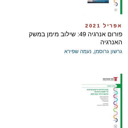
אפריל 2021
פורום אנרגיה 49: שילוב מימן במשק
האנרגיה
גרשון גרוסמן
,
נעמה שפירא