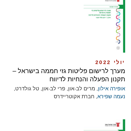
יולי 2022
מערך לרישום פליטות גזי חממה בישראל –
תקנון הפעלה והנחיות לדיווח
אופירה אילון
, מרים לב-און, פרי לב-און, טל גולדרט,
נעמה שפירא
, חברת אקוטריידרס