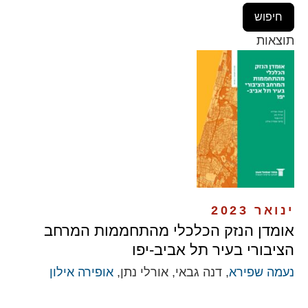
תוצאות
ינואר 2023
אומדן הנזק הכלכלי מהתחממות המרחב
הציבורי בעיר תל אביב-יפו
נעמה שפירא
, דנה גבאי, אורלי נתן,
אופירה אילון