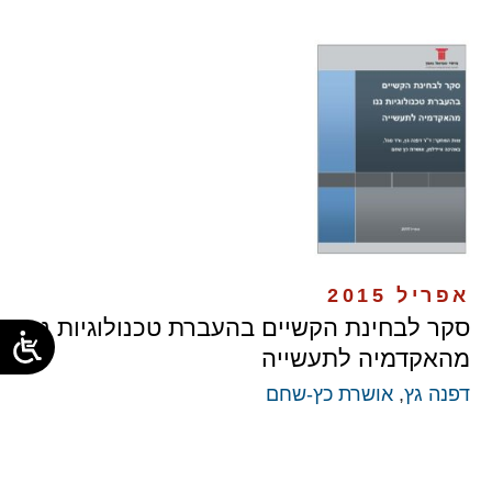
אפריל 2015
סקר לבחינת הקשיים בהעברת טכנולוגיות ננו
מהאקדמיה לתעשייה
דפנה גץ
,
אושרת כץ-שחם