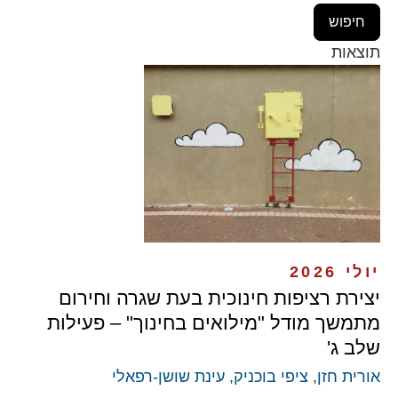
תוצאות
יולי 2026
יצירת רציפות חינוכית בעת שגרה וחירום
מתמשך מודל "מילואים בחינוך" – פעילות
שלב ג'
אורית חזן
,
ציפי בוכניק
,
עינת שושן-רפאלי