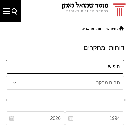
/
חיפוש דוחות ומחקרים
דוחות ומחקרים