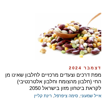
דצמבר 2024
מפת דרכים וצעדים מרכזיים לחלבון שאינו מן
החי (חלבון מהצומח וחלבון אלטרנטיבי)
לקראת ביטחון מזון בישראל 2050
אייל שמעוני
,
סימה ציפרפל
,
רינת קליין