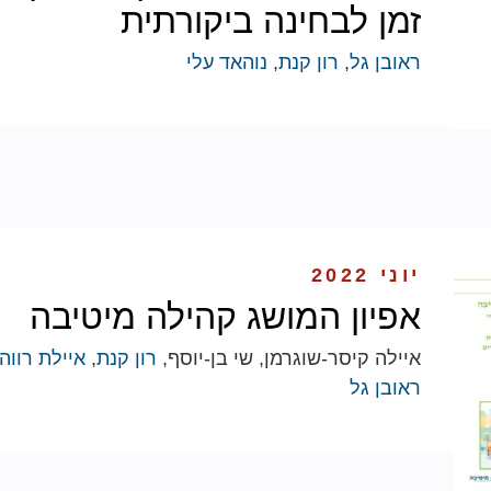
זמן לבחינה ביקורתית
ראובן גל
,
רון קנת
,
נוהאד עלי
יוני 2022
אפיון המושג קהילה מיטיבה
איילה קיסר-שוגרמן, שי בן-יוסף,
רון קנת
,
איילת רווה
ראובן גל