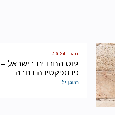
מאי 2024
גיוס החרדים בישראל –
פרספקטיבה רחבה
ראובן גל