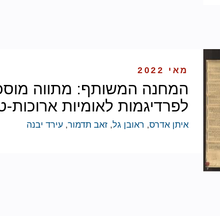
מאי 2022
המחנה המשותף: מתווה מוסכ
לפרדיגמות לאומיות ארוכות-טו
איתן אדרס
,
ראובן גל
,
זאב תדמור
,
עירד יבנה