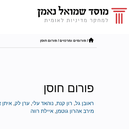
/
פורומים ומרכזים
/
פורום חוסן
פורום חוסן
ראובן גל
,
רון קנת
,
נוהאד עלי
,
ערן לק
,
איתן 
מירב אהרון גוטמן
,
איילת רווה