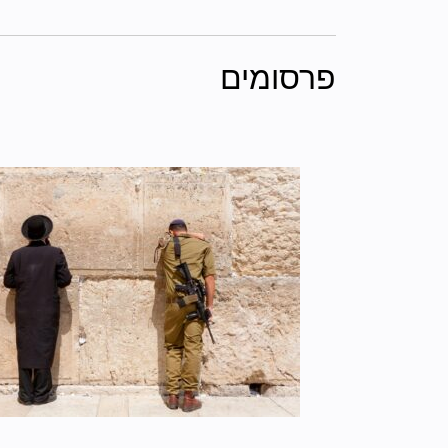
פרסומים