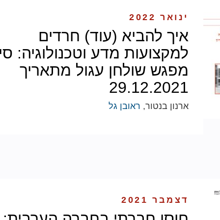
ינואר 2022
איך להביא (עוד) חרדים
למקצועות מדע וטכנולוגיה: סי
מפגש שולחן עגול מתאריך
29.12.2021
ארנון בנטור,
ראובן גל
דצמבר 2021
חוסן חברתי בחברה הערבית: