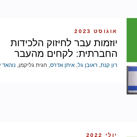
אוגוסט 2023
יוזמות עבר לחיזוק הלכידות
החברתית: לקחים מהעבר
רון קנת
,
ראובן גל
,
איתן אדרס
, חגית גליקמן,
נוהאד ע
יולי 2022