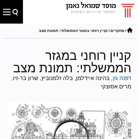
/
מחקרים
/
קניין רוחני במגזר הממשלתי: תמונת מצב
קניין רוחני במגזר
הממשלתי: תמונת מצב
דפנה גץ
, בהינה איידלמן, בלה זלמנוביץ, שרון בר-זיו,
מרים אסוצקי