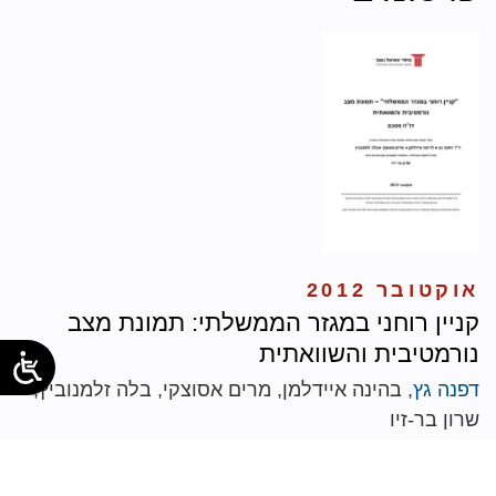
אוקטובר 2012
קניין רוחני במגזר הממשלתי: תמונת מצב
נורמטיבית והשוואתית
דפנה גץ
, בהינה איידלמן, מרים אסוצקי, בלה זלמנוביץ,
שרון בר-זיו