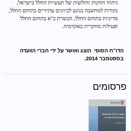
ניתוח חוזקות וחולשות של תעשיית החלל בישראל,
נקודות למחשבה בנוגע לכיוונים עתידיים בתחום החלל,
מדיניות בתחום החלל, הכשרת כ"א בתחום החלל
ופעילות מחקרית באקדמיה.
הדו"ח הסופי הוצג ואושר על ידי חברי הוועדה
בספטמבר 2014.
פרסומים