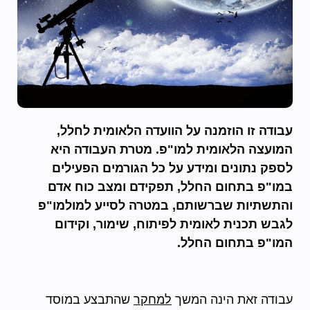
עבודה זו הוזמנה על הוועדה הלאומית לחלל,
המועצה הלאומית למו"פ. מטרת העבודה היא
לספק נתונים ומידע על כל הגורמים הפעילים
במו"פ בתחום החלל, תפקידם ומצב כוח אדם
והתשתיות שברשותם, במטרה לסייע למולמו"פ
לגבש תכנית לאומית לפיתוח, שימור, וקידום
המו"פ בתחום החלל.
עבודה זאת הינה המשך
למחקר
שהתבצע במוסד