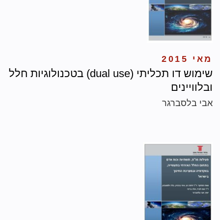
מאי 2015
שימוש דו תכליתי (dual use) בטכנולוגיות חלל
ובלוויינים
אבי בלסברגר