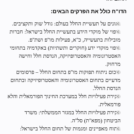
הדו"ח כולל את הפרקים הבאים:
נתונים על תעשיית החלל בעולם: גודל שוק ותקציבים.
מיפוי של מוקדי הידע בתעשיית החלל בישראל: חברות
מובילות בתעשייה, כ"א, פעילות מו"פ ושת"פ.
מיפוי מוקדי ידע (חוקרים ותשתיות) באקדמיה בתחומי
האסטרונומיה והאסטרופיזיקה, הנדסת חלל וחישה
מרחוק.
סיכום ניתוח תפוקות מו"פ בתחום החלל – פרסומים
מדעיים בתחום האסטרונומיה והאסטרופיזיקה ובתחום
הנדסת החלל.
סקירת פעילויות חלל במערכת החינוך הפורמאלית והלא
פורמאלית.
סקירת פעילויות החלל במגזר הממשלתי: משרד
הביטחון (מפא"ת) סל"ה.
ניתוח מאפיינים ומגמות של תחום החלל בישראל: