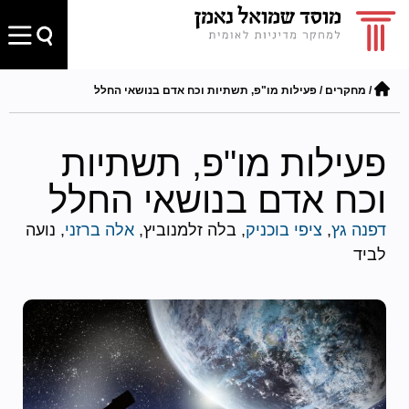
/
מחקרים
/
פעילות מו"פ, תשתיות וכח אדם בנושאי החלל
פעילות מו"פ, תשתיות
וכח אדם בנושאי החלל
דפנה גץ
,
ציפי בוכניק
, בלה זלמנוביץ,
אלה ברזני
, נועה
לביד