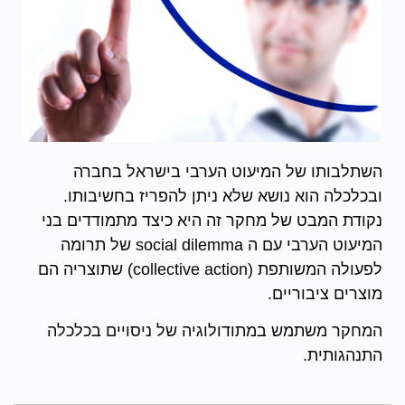
השתלבותו של המיעוט הערבי בישראל בחברה
ובכלכלה הוא נושא שלא ניתן להפריז בחשיבותו.
נקודת המבט של מחקר זה היא כיצד מתמודדים בני
המיעוט הערבי עם ה social dilemma של תרומה
לפעולה המשותפת (collective action) שתוצריה הם
מוצרים ציבוריים.
המחקר משתמש במתודולוגיה של ניסויים בכלכלה
התנהגותית.