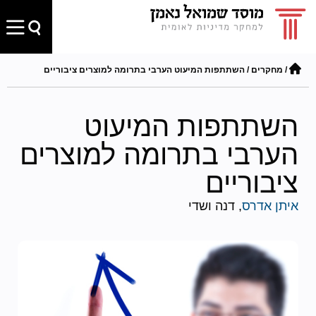
/
מחקרים
/
השתתפות המיעוט הערבי בתרומה למוצרים ציבוריים
השתתפות המיעוט
הערבי בתרומה למוצרים
ציבוריים
איתן אדרס
, דנה ושדי