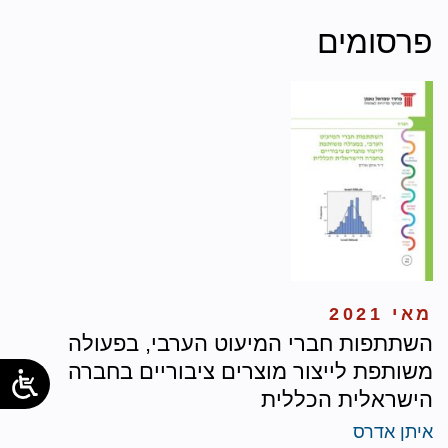
פרסומים
מאי 2021
השתתפות חברי המיעוט הערבי, בפעולה
משותפת לייצור מוצרים ציבוריים בחברה
הישראלית הכללית
איתן אדרס