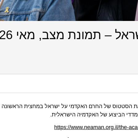
 מוסד שמואל נאמן.
דדי הביצוע של האקדמיה הישראלית.
https://www.neaman.org.il/the-acad