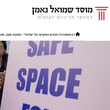
/
בתקשורת
/
החרם האקדמי על ישראל – תמונת מצב, מאי 2026 | דוח חדש של מוסד שמואל נאמ