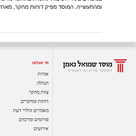
ומהתעשייה. המוסד מפיק דוחות מחקר, מארח 
מי אנחנו
אודות
הנהלה
צוות מחקר
דוחות ומחקרים
מאמרים וגילויי דעת
פורומים ומרכזים
אירועים