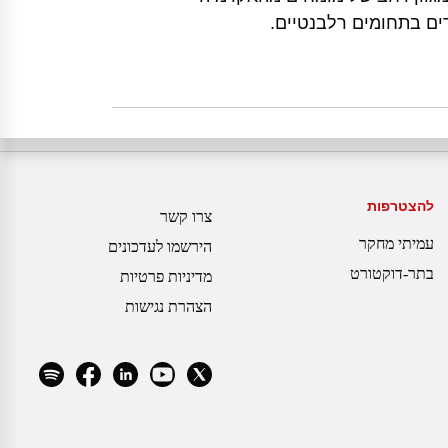
ים בתחומים רלבנטיים.
להצטרפות
צרו קשר
עמיתי מחקר
הירשמו לעדכונים
בתר-דוקטורט
מדיניות פרטיות
הצהרת נגישות