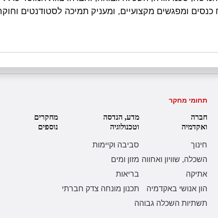
כנסים ומפגשים מקצועיים, ומעניק תמיכה לסטודנטים וחוקר
תחומי מחקר
חברה
מדע, הנדסה
מחקרים
ואקדמיה
וטכנולוגיה
נוספים
חינוך
סביבה וקיימות
השכלה, שוויון ואחווה
מזון ומים
אתיקה
בריאות
הון אנושי באקדמיה
תכנון מונחה צדק חברתי
תשתיות השכלה גבוהה