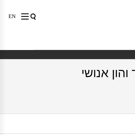
EN
והון אנושי