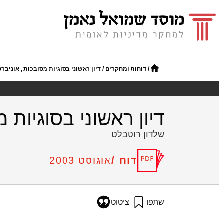
/
דוחות ומחקרים
/
דיון ראשוני בסוגיות מסובכות , אוניברסי
דיון ראשוני בסוגיות מ
שלדון רוטבלט
דוח /
אוגוסט 2003
שתפו
ציטוט
רוטבלט, ש׳ (2003). דיון ראשוני בסוגיות מסובכות , אוניברסיטה, חינוך והון אנושי. מוסד שמואל נאמן.