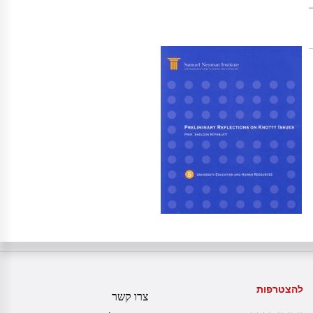
להצטרפות
צרו קשר