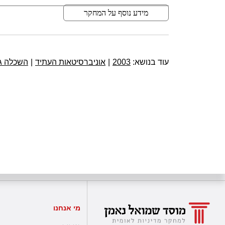
מידע נוסף על המחקר
עוד בנושא:
2003
|
אוניברסיטאות העתיד
|
השכלה ג
מי אנחנו