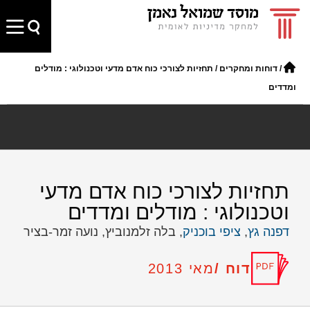
/
דוחות ומחקרים
/
תחזיות לצורכי כוח אדם מדעי וטכנולוגי : מודלים
ומדדים
תחזיות לצורכי כוח אדם מדעי
וטכנולוגי : מודלים ומדדים
דפנה גץ
,
ציפי בוכניק
, בלה זלמנוביץ, נועה זמר-בציר
דוח /
מאי 2013