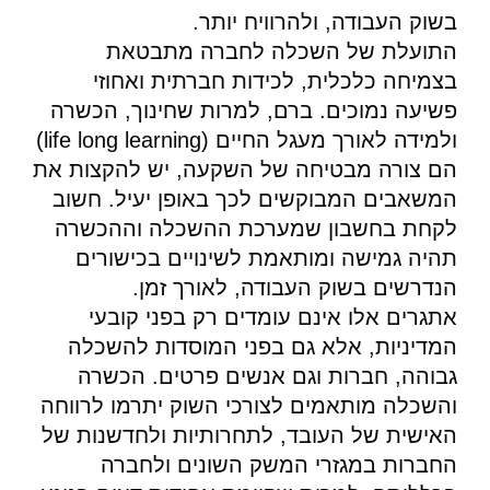
בשוק העבודה, ולהרוויח יותר.
התועלת של השכלה לחברה מתבטאת
בצמיחה כלכלית, לכידות חברתית ואחוזי
פשיעה נמוכים. ברם, למרות שחינוך, הכשרה
ולמידה לאורך מעגל החיים (life long learning)
הם צורה מבטיחה של השקעה, יש להקצות את
המשאבים המבוקשים לכך באופן יעיל. חשוב
לקחת בחשבון שמערכת ההשכלה וההכשרה
תהיה גמישה ומותאמת לשינויים בכישורים
הנדרשים בשוק העבודה, לאורך זמן.
אתגרים אלו אינם עומדים רק בפני קובעי
המדיניות, אלא גם בפני המוסדות להשכלה
גבוהה, חברות וגם אנשים פרטים. הכשרה
והשכלה מותאמים לצורכי השוק יתרמו לרווחה
האישית של העובד, לתחרותיות ולחדשנות של
החברות במגזרי המשק השונים ולחברה