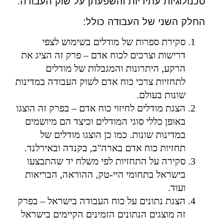
טכנולוגיות עתידיות והשפעתן על שוק העבודה.
החלק השני של העבודה כולל:
סקירת ספרות של מודלים בשימוש לצפי
דרישות וצרכים לכוח אדם – פרק זה הציג את
הרקע, היתרונות והמגבלות של מודלים
לתחזיות צרכי כוח אדם לשוק העבודה במדינות
שונות בעולם.
הצגת מודלים לחיזוי כוח אדם – בפרק זה הוצגו
באופן כללי סוגי המודלים וכיצד הם מיושמים
במדינות שונות. כמו כן הוצגו מודלים של
תחזיות כוח אדם בארה"ב, בקנדה ובאירלנד.
סקירה על התחזיות לפי משלח יד שהתבצעו
בישראל בתחומי היי-טק, ההוראה, הבריאות
ועוד.
הצגת נתונים על כוח העבודה בישראל – בפרק
זה מוצגים הנתונים הזמינים הקיימים בישראל