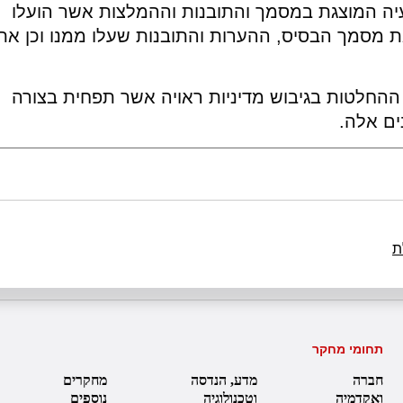
ה המוצגת במסמך והתובנות וההמלצות אשר הועלו
 מסמך הבסיס, ההערות והתובנות שעלו ממנו וכן את
ההחלטות בגיבוש מדיניות ראויה אשר תפחית בצורה
ם אלה.
ת
תחומי מחקר
חברה
מדע, הנדסה
מחקרים
ואקדמיה
וטכנולוגיה
נוספים