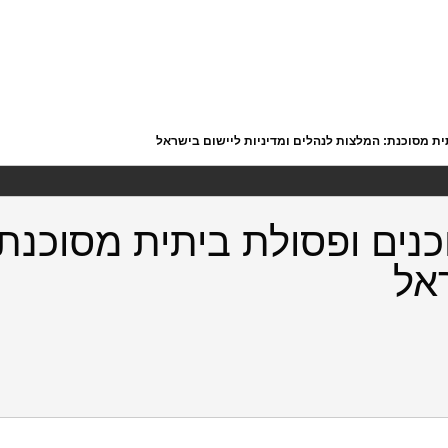
ית מסוכנת: המלצות לנהלים ומדיניות ליישום בישראל
כנים ופסולת ביתית מסוכנת
ראל