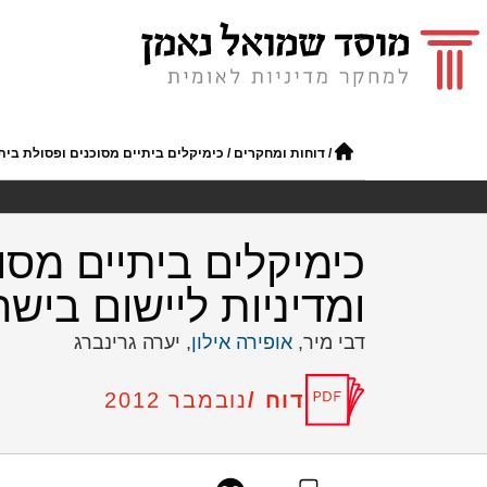
/
דוחות ומחקרים
/
כימיקלים ביתיים מסוכנים ופסולת בית
כימיקלים ביתיים מסו
ומדיניות ליישום ביש
דבי מיר,
אופירה אילון
, יערה גרינברג
דוח /
נובמבר 2012