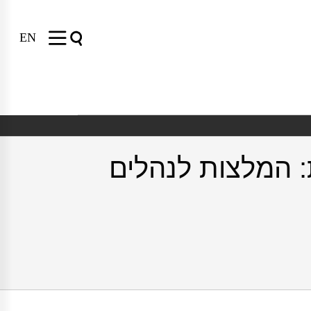
EN
: המלצות לנהלים