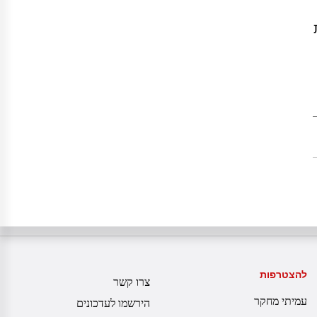
להצטרפות
צרו קשר
עמיתי מחקר
הירשמו לעדכונים