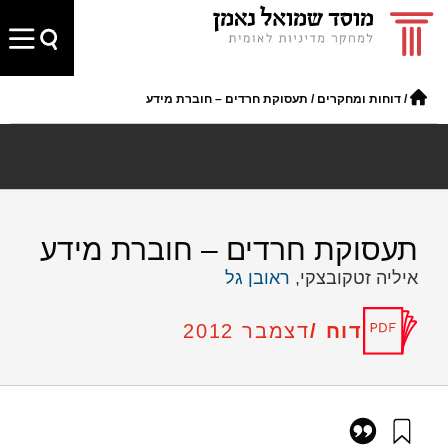
/
דוחות ומחקרים
/
תעסוקת חרדים – חוברת מידע
תעסוקת חרדים – חוברת מידע
איליה זטקובצקי,
ראובן גל
דוח /
דצמבר 2012